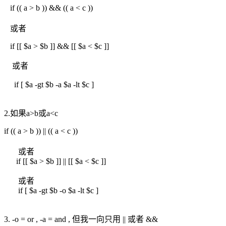
if (( a > b )) && (( a < c ))
或者
if [[ $a > $b ]] && [[ $a < $c ]]
或者
if [ $a -gt $b -a $a -lt $c ]
2.如果a>b或a<c
if (( a > b )) || (( a < c ))
或者
if [[ $a > $b ]] || [[ $a < $c ]]
或者
if [ $a -gt $b -o $a -lt $c ]
3. -o = or , -a = and , 但我一向只用 || 或者 &&