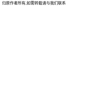
归原作者所有,如需转载请与我们联系