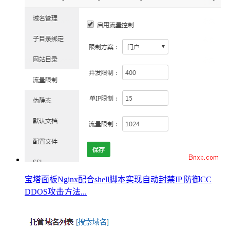
宝塔面板Nginx配合shell脚本实现自动封禁IP 防御CC
DDOS攻击方法...