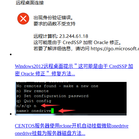
Windows2012远程桌面提示＂这可能是由于 CredSSP 加
密 Oracle 修正＂ 修复方法...
CENTOS服务器使用rclone开机自动挂载微软onedrive
onedrive挂载为服务器磁盘方法...