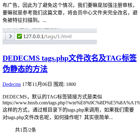
布广告，因此为了避免这个情况，我们要嘛是加强注册审核，
要嘛就是参考我们这篇文章，将会员中心文件夹完全改名，避
免被特征扫描到。...
DEDECMS tags.php文件改名及TAG标签
伪静态的方法
Dedecms
17年11月06日
围观: 1800
DEDECMS，默认的TAG标签链接方式是类似
https://www.bnxb.com/tags.php?/win%E6%9C%8D%E5%8A%A
这样的方式，通过根目录下的tags.php来调用，如果我们需要
对tags.php文件改名呢，如何操作呢？其实很简单...
共1页/2条