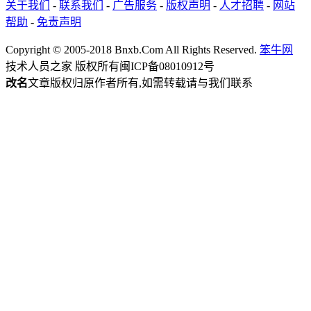
关于我们
-
联系我们
-
广告服务
-
版权声明
-
人才招聘
-
网站
帮助
-
免责声明
Copyright © 2005-2018 Bnxb.Com All Rights Reserved.
笨牛网
技术人员之家 版权所有
闽ICP备08010912号
改名
文章版权归原作者所有,如需转载请与我们联系