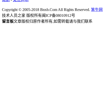
Copyright © 2005-2018 Bnxb.Com All Rights Reserved.
笨牛网
技术人员之家 版权所有
闽ICP备08010912号
留言板
文章版权归原作者所有,如需转载请与我们联系