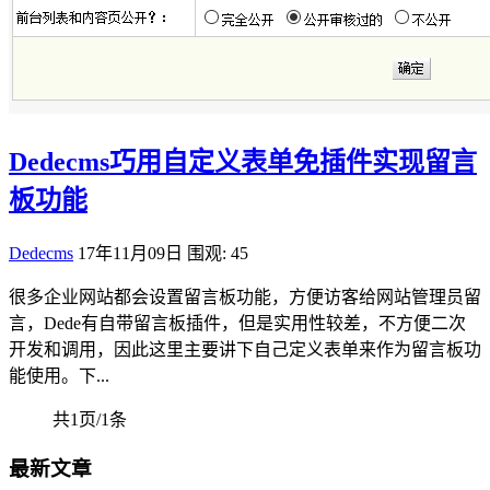
Dedecms巧用自定义表单免插件实现留言
板功能
Dedecms
17年11月09日
围观: 45
很多企业网站都会设置留言板功能，方便访客给网站管理员留
言，Dede有自带留言板插件，但是实用性较差，不方便二次
开发和调用，因此这里主要讲下自己定义表单来作为留言板功
能使用。下...
共1页/1条
最新文章