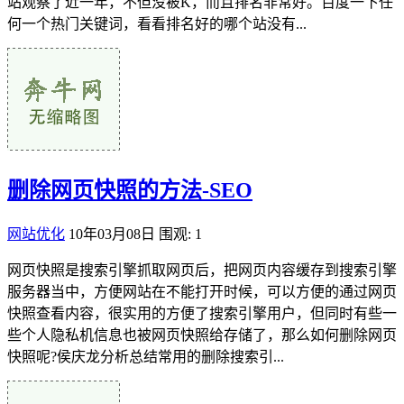
站观察了近一年，不但没被K，而且排名非常好。百度一下任
何一个热门关键词，看看排名好的哪个站没有...
删除网页快照的方法-SEO
网站优化
10年03月08日
围观: 1
网页快照是搜索引擎抓取网页后，把网页内容缓存到搜索引擎
服务器当中，方便网站在不能打开时候，可以方便的通过网页
快照查看内容，很实用的方便了搜索引擎用户，但同时有些一
些个人隐私机信息也被网页快照给存储了，那么如何删除网页
快照呢?侯庆龙分析总结常用的删除搜索引...