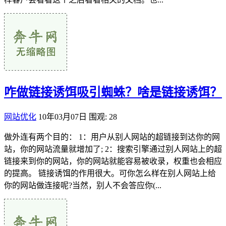
咋做链接诱饵吸引蜘蛛？啥是链接诱饵？
网站优化
10年03月07日
围观: 28
做外连有两个目的： 1：用户从别人网站的超链接到达你的网
站，你的网站流量就增加了; 2：搜索引擎通过别人网站上的超
链接来到你的网站，你的网站就能容易被收录，权重也会相应
的提高。 链接诱饵的作用很大。可你怎么样在别人网站上给
你的网站做连接呢?当然，别人不会答应你(...