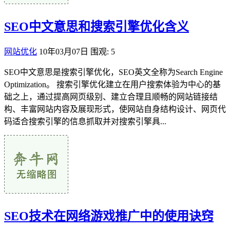
SEO中文意思和搜索引擎优化含义
网站优化
10年03月07日
围观: 5
SEO中文意思是搜索引擎优化，SEO英文全称为Search Engine
Optimization。 搜索引擎优化建立在用户搜索体验为中心的基
础之上，通过提高网页级别、建立合理且顺畅的网站链接结
构、丰富网站内容及展现形式，使网站自身结构设计、网页代
码适合搜索引擎的信息抓取并对搜索引擎具...
SEO技术在网络游戏推广中的使用诀窍