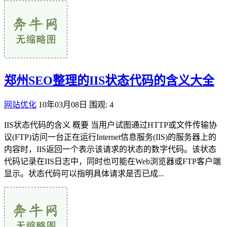
郑州SEO整理的IIS状态代码的含义大全
网站优化
10年03月08日
围观: 4
IIS状态代码的含义 概要 当用户试图通过HTTP或文件传输协
议(FTP)访问一台正在运行Internet信息服务(IIS)的服务器上的
内容时，IIS返回一个表示该请求的状态的数字代码。该状态
代码记录在IIS日志中，同时也可能在Web浏览器或FTP客户端
显示。状态代码可以指明具体请求是否已成...