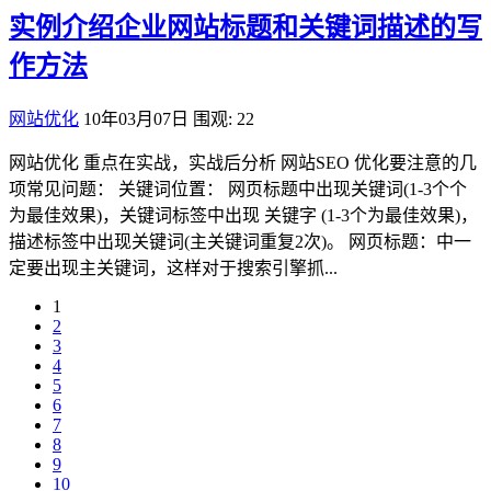
实例介绍企业网站标题和关键词描述的写
作方法
网站优化
10年03月07日
围观: 22
网站优化 重点在实战，实战后分析 网站SEO 优化要注意的几
项常见问题： 关键词位置： 网页标题中出现关键词(1-3个个
为最佳效果)，关键词标签中出现 关键字 (1-3个为最佳效果)，
描述标签中出现关键词(主关键词重复2次)。 网页标题：中一
定要出现主关键词，这样对于搜索引擎抓...
1
2
3
4
5
6
7
8
9
10