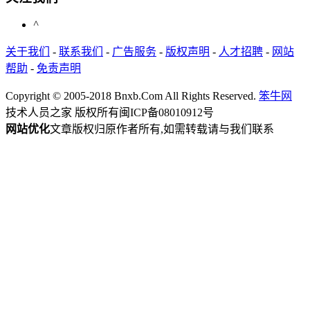
^
关于我们
-
联系我们
-
广告服务
-
版权声明
-
人才招聘
-
网站
帮助
-
免责声明
Copyright © 2005-2018 Bnxb.Com All Rights Reserved.
笨牛网
技术人员之家 版权所有
闽ICP备08010912号
网站优化
文章版权归原作者所有,如需转载请与我们联系