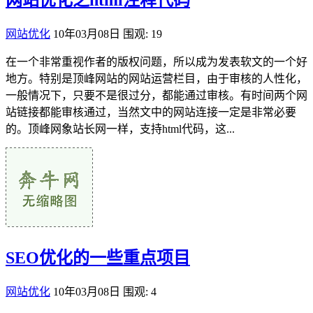
网站优化之html注释代码
网站优化
10年03月08日
围观: 19
在一个非常重视作者的版权问题，所以成为发表软文的一个好
地方。特别是顶峰网站的网站运营栏目，由于审核的人性化，
一般情况下，只要不是很过分，都能通过审核。有时间两个网
站链接都能审核通过，当然文中的网站连接一定是非常必要
的。顶峰网象站长网一样，支持html代码，这...
SEO优化的一些重点项目
网站优化
10年03月08日
围观: 4