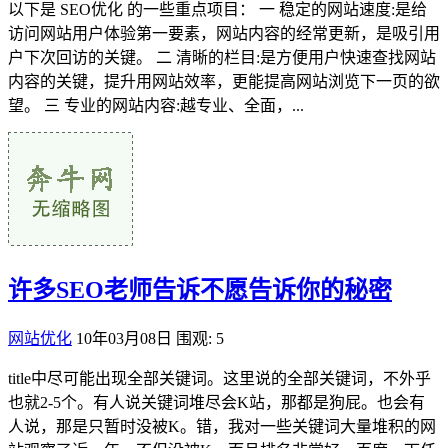
以下是 SEO优化 的一些重点项目： 一 稳定的网站速度:是给
访问网站用户体验第一要素，网站内容的经常更新，是吸引用
户下次回访的关键。 二 清晰的栏目:是方便用户快速查找网站
内容的关键，提升用网站效率，更能提高网站浏览下一页的欲
望。 三 专业的网站内容:越专业、全面，...
许多SEO老师告诉不愿告诉你的秘密
网站优化
10年03月08日
围观: 5
title中尽可能出现全部关键词。这里说的全部关键词，不外乎
也就2-5个。有人说关键词堆尽会K站，那都是狗屁。也会有
人说，那是只暂时没被K。错，我对一些关键词大量堆积的网