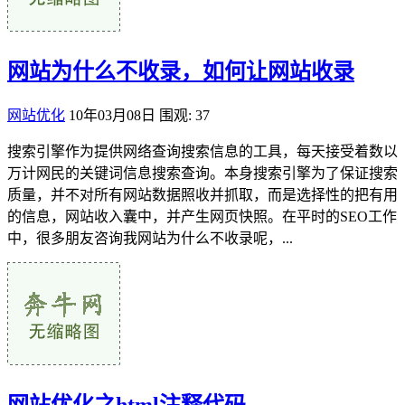
网站为什么不收录，如何让网站收录
网站优化
10年03月08日
围观: 37
搜索引擎作为提供网络查询搜索信息的工具，每天接受着数以
万计网民的关键词信息搜索查询。本身搜索引擎为了保证搜索
质量，并不对所有网站数据照收并抓取，而是选择性的把有用
的信息，网站收入囊中，并产生网页快照。在平时的SEO工作
中，很多朋友咨询我网站为什么不收录呢，...