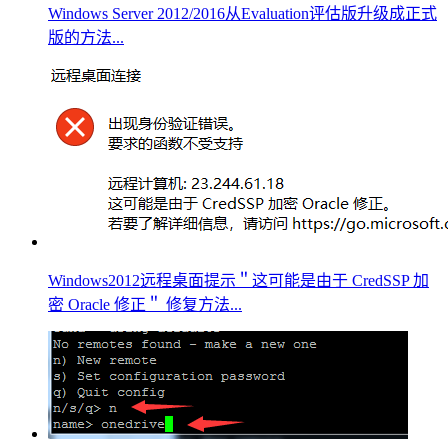
Windows Server 2012/2016从Evaluation评估版升级成正式
版的方法...
Windows2012远程桌面提示＂这可能是由于 CredSSP 加
密 Oracle 修正＂ 修复方法...