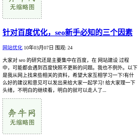
针对百度优化，seo新手必知的三个因素
网站优化
10年03月07日
围观: 24
大家对 seo 的研究还是主要集中在百度，在 网站建设 过程
中，可能都会遇到百度快照不更新的问题。我也不例外。以下
是我从网上找来些相关的资料，希望大家互相学习一下!有什
么好的建议和意见可以发出来给大家一起学习! 给大家理一下
头绪，不明白的继续看，明白的就可以走人了...