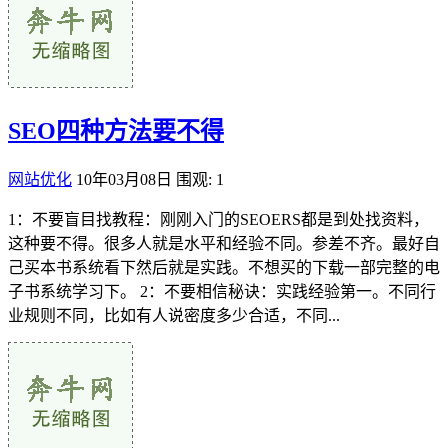
SEO四种方法要不得
网站优化
10年03月08日
围观: 1
1：不要盲目找教程：刚刚入门的SEOERS都是到处找资料，
这种要不得。很多人就是水平和经验不同。参差不齐。最好自
己买本书系统看下然后就是实践。不想买的下载一部完整的电
子书系统学习下。 2：不要相信秘诀：实践经验第一。不同行
业规则不同，比如有人说密度多少合适，不同...