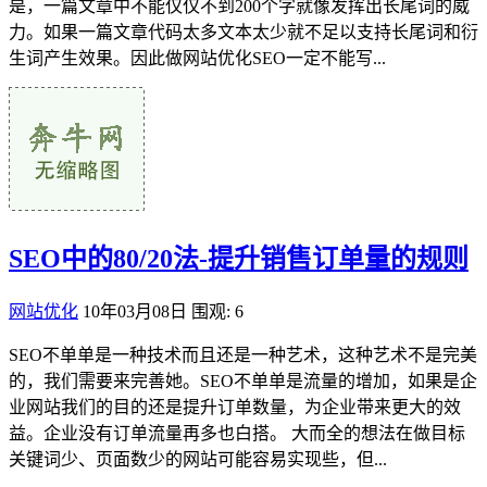
是，一篇文章中不能仅仅不到200个字就像发挥出长尾词的威
力。如果一篇文章代码太多文本太少就不足以支持长尾词和衍
生词产生效果。因此做网站优化SEO一定不能写...
SEO中的80/20法-提升销售订单量的规则
网站优化
10年03月08日
围观: 6
SEO不单单是一种技术而且还是一种艺术，这种艺术不是完美
的，我们需要来完善她。SEO不单单是流量的增加，如果是企
业网站我们的目的还是提升订单数量，为企业带来更大的效
益。企业没有订单流量再多也白搭。 大而全的想法在做目标
关键词少、页面数少的网站可能容易实现些，但...