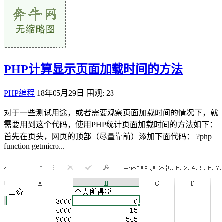
PHP计算显示页面加载时间的方法
PHP编程
18年05月29日
围观: 28
对于一些测试用途，或者需要观察页面加载时间的情况下，就
需要用到这个代码，使用PHP统计页面加载时间的方法如下：
首先在页头，网页的顶部（尽量靠前）添加下面代码： ?php
function getmicro...