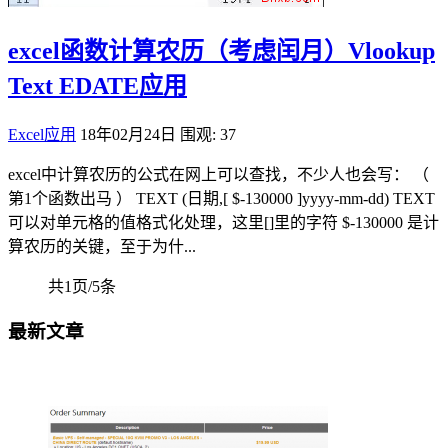
excel函数计算农历（考虑闰月）Vlookup
Text EDATE应用
Excel应用
18年02月24日
围观: 37
excel中计算农历的公式在网上可以查找，不少人也会写： （
第1个函数出马 ） TEXT (日期,[ $-130000 ]yyyy-mm-dd) TEXT
可以对单元格的值格式化处理，这里[]里的字符 $-130000 是计
算农历的关键，至于为什...
共1页/5条
最新文章