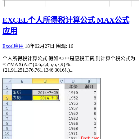
EXCEL个人所得税计算公式 MAX公式
应用
Excel应用
18年02月27日
围观: 16
个人所得税计算公式 假如A2中是应税工资,则计算个税公式为:
=5*MAX(A2*{0.6,2,4,5,6,7,9}%-
{21,91,251,376,761,1346,3016},)...