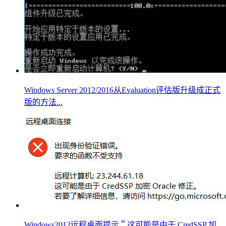
Windows Server 2012/2016从Evaluation评估版升级成正式
版的方法...
Windows2012远程桌面提示＂这可能是由于 CredSSP 加