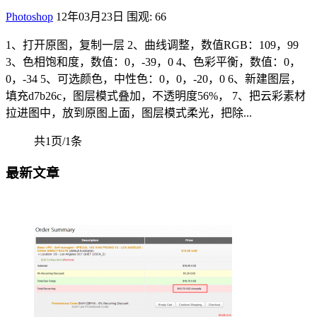
Photoshop
12年03月23日
围观: 66
1、打开原图，复制一层 2、曲线调整，数值RGB：109，99
3、色相饱和度，数值：0，-39，0 4、色彩平衡，数值：0，
0，-34 5、可选颜色，中性色：0，0，-20，0 6、新建图层，
填充d7b26c，图层模式叠加，不透明度56%， 7、把云彩素材
拉进图中，放到原图上面，图层模式柔光，把除...
共1页/1条
最新文章