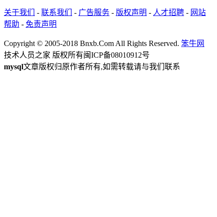
关于我们
-
联系我们
-
广告服务
-
版权声明
-
人才招聘
-
网站
帮助
-
免责声明
Copyright © 2005-2018 Bnxb.Com All Rights Reserved.
笨牛网
技术人员之家 版权所有
闽ICP备08010912号
mysql
文章版权归原作者所有,如需转载请与我们联系