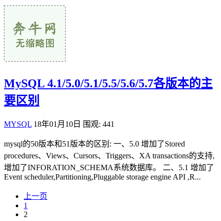
MySQL 4.1/5.0/5.1/5.5/5.6/5.7各版本的主
要区别
MYSQL
18年01月10日
围观: 441
mysql的50版本和51版本的区别: 一、5.0 增加了Stored
procedures、Views、Cursors、Triggers、XA transactions的支持,
增加了INFORATION_SCHEMA系统数据库。 二、5.1 增加了
Event scheduler,Partitioning,Pluggable storage engine API ,R...
上一页
1
2