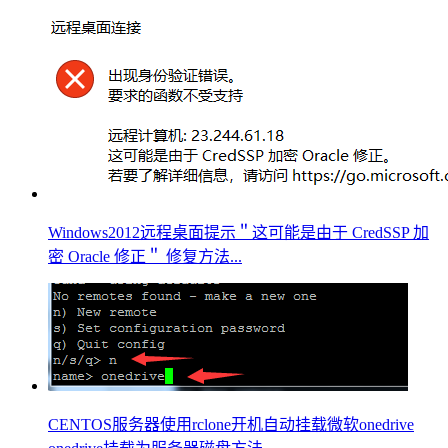
Windows2012远程桌面提示＂这可能是由于 CredSSP 加
密 Oracle 修正＂ 修复方法...
CENTOS服务器使用rclone开机自动挂载微软onedrive