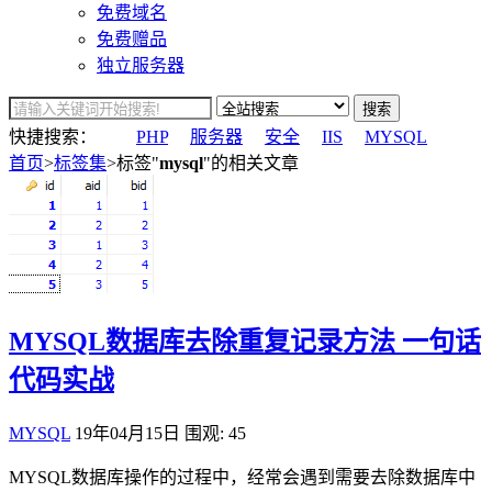
免费域名
免费赠品
独立服务器
搜索
快捷搜索：
PHP
服务器
安全
IIS
MYSQL
首页
>
标签集
>标签"
mysql
"的相关文章
MYSQL数据库去除重复记录方法 一句话
代码实战
MYSQL
19年04月15日
围观: 45
MYSQL数据库操作的过程中，经常会遇到需要去除数据库中