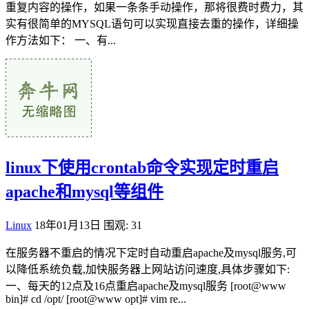
重复内容的操作，如果一条条手动操作，那将很费时费力，其
实有很简单的MYSQL语句可以实现直接去重的操作，详细操
作方法如下： 一、有...
linux下使用crontab命令实现定时重启
apache和mysql等组件
Linux
18年01月13日
围观: 31
在服务器不重启的情况下定时自动重启apache及mysql服务,可
以降低系统负载,加快服务器上网站访问速度,具体步骤如下:
一、每天的12点及16点重启apache及mysql服务 [root@www
bin]# cd /opt/ [root@www opt]# vim re...