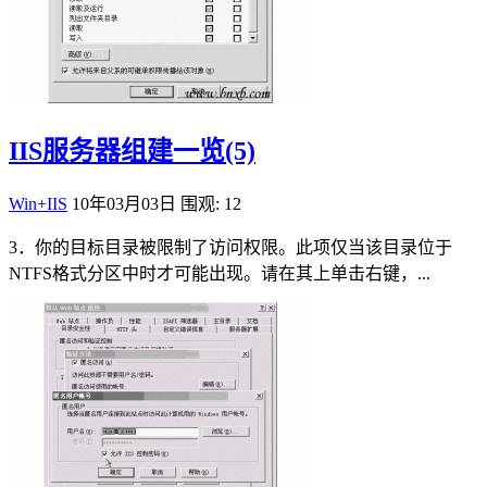
IIS服务器组建一览(5)
Win+IIS
10年03月03日
围观: 12
3．你的目标目录被限制了访问权限。此项仅当该目录位于
NTFS格式分区中时才可能出现。请在其上单击右键，...