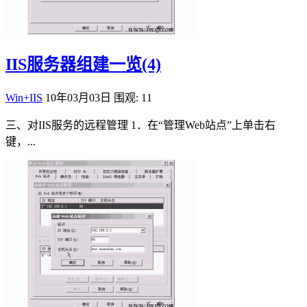
IIS服务器组建一览(4)
Win+IIS
10年03月03日
围观: 11
三、对IIS服务的远程管理 1．在“管理Web站点”上单击右
键，...