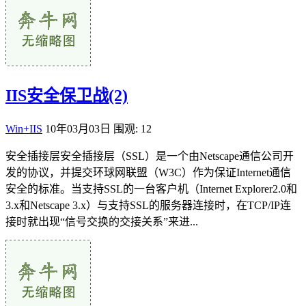
IIS安全保卫战(2)
Win+IIS
10年03月03日
围观: 12
安全插接层安全插接层（SSL）是一个由Netscape通信公司开
发的协议，并提交环球网联盟（W3C）作为保证Internet通信
安全的标准。当支持SSL的一台客户机（Internet Explorer2.0和
3.x和Netscape 3.x）与支持SSL的服务器连接时，在TCP/IP连
接时就出现“信号交换的交接关系”来进...