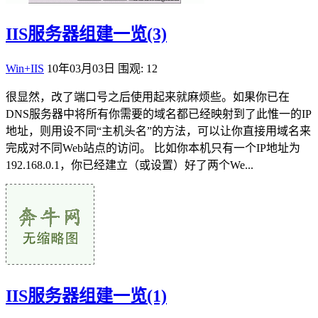
IIS服务器组建一览(3)
Win+IIS
10年03月03日
围观: 12
很显然，改了端口号之后使用起来就麻烦些。如果你已在
DNS服务器中将所有你需要的域名都已经映射到了此惟一的IP
地址，则用设不同“主机头名”的方法，可以让你直接用域名来
完成对不同Web站点的访问。 比如你本机只有一个IP地址为
192.168.0.1，你已经建立（或设置）好了两个We...
IIS服务器组建一览(1)