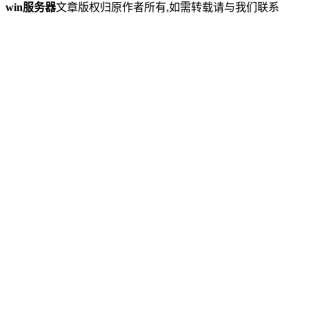
win服务器
文章版权归原作者所有,如需转载请与我们联系