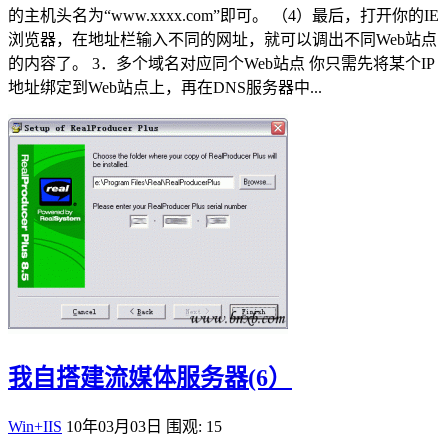
的主机头名为“www.xxxx.com”即可。 （4）最后，打开你的IE
浏览器，在地址栏输入不同的网址，就可以调出不同Web站点
的内容了。 3．多个域名对应同个Web站点 你只需先将某个IP
地址绑定到Web站点上，再在DNS服务器中...
我自搭建流媒体服务器(6）
Win+IIS
10年03月03日
围观: 15