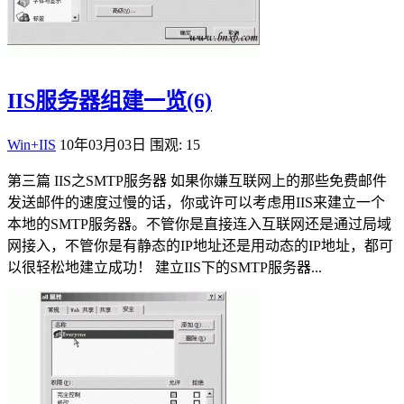
IIS服务器组建一览(6)
Win+IIS
10年03月03日
围观: 15
第三篇 IIS之SMTP服务器 如果你嫌互联网上的那些免费邮件
发送邮件的速度过慢的话，你或许可以考虑用IIS来建立一个
本地的SMTP服务器。不管你是直接连入互联网还是通过局域
网接入，不管你是有静态的IP地址还是用动态的IP地址，都可
以很轻松地建立成功！ 建立IIS下的SMTP服务器...