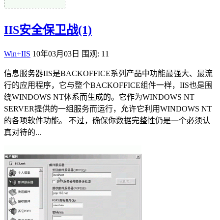
IIS安全保卫战(1)
Win+IIS
10年03月03日
围观: 11
信息服务器IIS是BACKOFFICE系列产品中功能最强大、最流
行的应用程序，它与整个BACKOFFICE组件一样，IIS也是围
绕WINDOWS NT体系而生成的。它作为WINDOWS NT
SERVER提供的一组服务而运行，允许它利用WINDOWS NT
的各项软件功能。 不过，确保你数据完整性仍是一个必须认
真对待的...