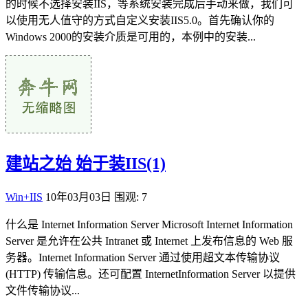
的时候不选择安装IIS，等系统安装完成后手动来做，我们可
以使用无人值守的方式自定义安装IIS5.0。首先确认你的
Windows 2000的安装介质是可用的，本例中的安装...
建站之始 始于装IIS(1)
Win+IIS
10年03月03日
围观: 7
什么是 Internet Information Server Microsoft Internet Information
Server 是允许在公共 Intranet 或 Internet 上发布信息的 Web 服
务器。Internet Information Server 通过使用超文本传输协议
(HTTP) 传输信息。还可配置 InternetInformation Server 以提供
文件传输协议...