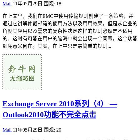
Mail
11年05月29日
围观: 18
在上文里，我们在EMC中使用传输规则创建了一条策略，并
通过它讲解仲裁邮箱的使用方法以及用用效果，但是从企业的
角度其应用以及需求的复杂性决定这样的规则必然是不适用
的。这时有可能在用户的脑海中就会出现一个问号，这个功能
到底意义何在。其实，在上中只是最简单的规则...
Exchange Server 2010系列（4） —
Outlook2010功能不完全点击
Mail
11年05月29日
围观: 20