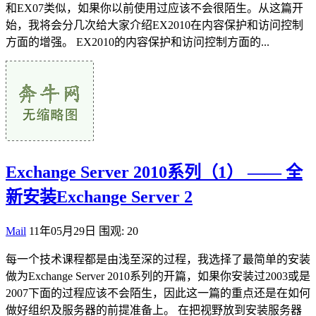
和EX07类似，如果你以前使用过应该不会很陌生。从这篇开
始，我将会分几次给大家介绍EX2010在内容保护和访问控制
方面的增强。 EX2010的内容保护和访问控制方面的...
Exchange Server 2010系列（1） —— 全
新安装Exchange Server 2
Mail
11年05月29日
围观: 20
每一个技术课程都是由浅至深的过程，我选择了最简单的安装
做为Exchange Server 2010系列的开篇，如果你安装过2003或是
2007下面的过程应该不会陌生，因此这一篇的重点还是在如何
做好组织及服务器的前提准备上。 在把视野放到安装服务器