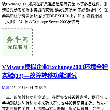
装Exchange 1）如果在群集准备是没有安装IIS等必备组件，则
请首先参考前端服务器的安装指导先安装IIS等必备组件 2）在
群集中让所有资源都运行在DBEXCH01上，如图 查看原图
（大图） 3）插入Exchange Server 2003安装光...
VMware模拟企业Exchange2003环境全程
实验(13)—故障转移功能测试
Mail
11年05月30日
围观: 7
十三、故障转移功能测试 1、在群集安装设置完后，我们可以
手动测试故障转移功能来确认群集安装设置是否正确。首先打
开群集管理工具，从下图中可以看到，当前仲裁盘、群集IP、