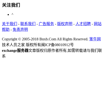
关注我们
^
关于我们
-
联系我们
-
广告服务
-
版权声明
-
人才招聘
-
网站
帮助
-
免责声明
Copyright © 2005-2018 Bnxb.Com All Rights Reserved.
笨牛网
技术人员之家 版权所有
闽ICP备08010912号
exchange服务器
文章版权归原作者所有,如需转载请与我们联
系