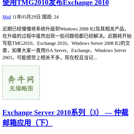
使用TMG2010发布Exchange 2010
Mail
11年05月29日
围观: 24
近期已经慢慢将系统升级到Windows 2008 R2及其相关产品，
在升级的过程中虽然出现一些问题但都已经解决。近期将开始
写些TMG2010、Exchange 2010、Windows Server 2008 R2的文
章，如果大家一直用ISA Server、Exchange、Windows Server
2003，可能感觉上相关不多，现在权且当记...
Exchange Server 2010系列（3） — 仲裁
邮箱应用（下）