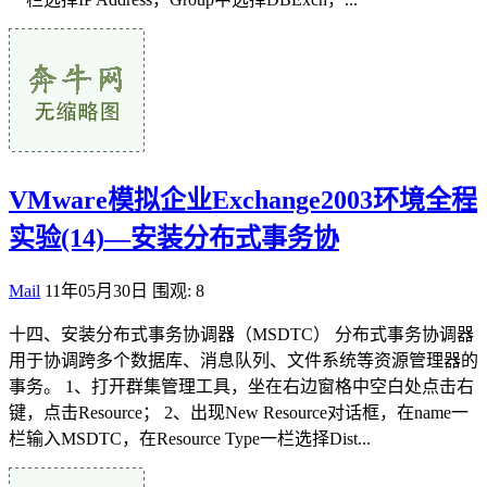
VMware模拟企业Exchange2003环境全程
实验(14)—安装分布式事务协
Mail
11年05月30日
围观: 8
十四、安装分布式事务协调器（MSDTC） 分布式事务协调器
用于协调跨多个数据库、消息队列、文件系统等资源管理器的
事务。 1、打开群集管理工具，坐在右边窗格中空白处点击右
键，点击Resource； 2、出现New Resource对话框，在name一
栏输入MSDTC，在Resource Type一栏选择Dist...