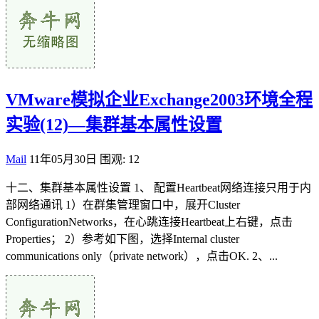
VMware模拟企业Exchange2003环境全程
实验(12)—集群基本属性设置
Mail
11年05月30日
围观: 12
十二、集群基本属性设置 1、 配置Heartbeat网络连接只用于内
部网络通讯 1）在群集管理窗口中，展开Cluster
ConfigurationNetworks，在心跳连接Heartbeat上右键，点击
Properties； 2）参考如下图，选择Internal cluster
communications only（private network），点击OK. 2、...