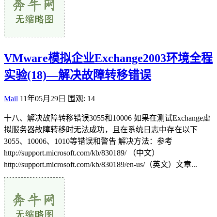
VMware模拟企业Exchange2003环境全程
实验(18)—解决故障转移错误
Mail
11年05月29日
围观: 14
十八、解决故障转移错误3055和10006 如果在测试Exchange虚
拟服务器故障转移时无法成功，且在系统日志中存在以下
3055、10006、1010等错误和警告 解决方法：参考
http://support.microsoft.com/kb/830189/ （中文）
http://support.microsoft.com/kb/830189/en-us/（英文）文章...