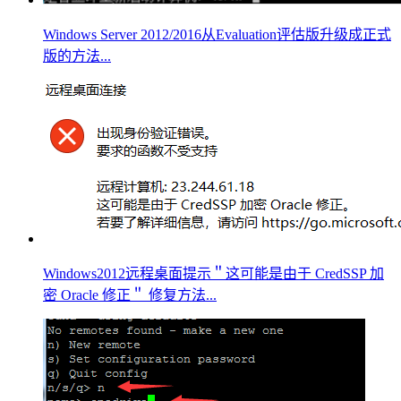
Windows Server 2012/2016从Evaluation评估版升级成正式
版的方法...
Windows2012远程桌面提示＂这可能是由于 CredSSP 加
密 Oracle 修正＂ 修复方法...