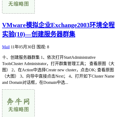
VMware模拟企业Exchange2003环境全程
实验(10)—创建服务器群集
Mail
11年05月30日
围观: 8
十、创建服务器群集 1、依次打开StartAdministrative
ToolsCluster Administrator，打开群集管理工具； 查看原图（大
图） 2、在Action中选择Create new cluster，点击OK; 查看原图
（大图） 3、向导中直接点击Next； 4、打开如下Cluster Name
and Domain对话框，在Domain中选...