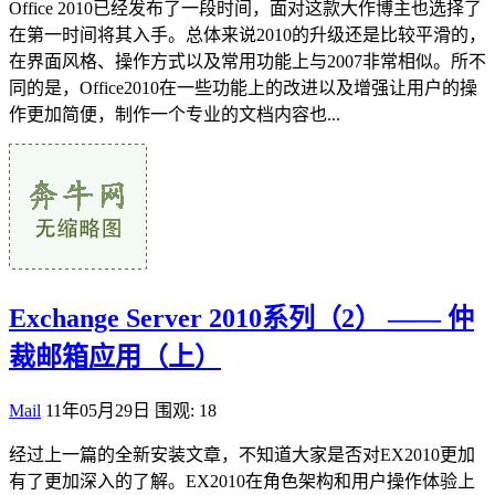
Office 2010已经发布了一段时间，面对这款大作博主也选择了
在第一时间将其入手。总体来说2010的升级还是比较平滑的，
在界面风格、操作方式以及常用功能上与2007非常相似。所不
同的是，Office2010在一些功能上的改进以及增强让用户的操
作更加简便，制作一个专业的文档内容也...
Exchange Server 2010系列（2） —— 仲
裁邮箱应用（上）
Mail
11年05月29日
围观: 18
经过上一篇的全新安装文章，不知道大家是否对EX2010更加
有了更加深入的了解。EX2010在角色架构和用户操作体验上