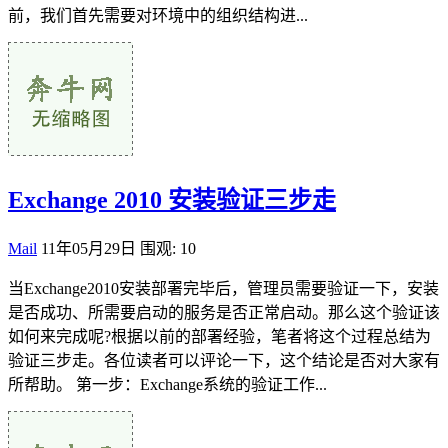
前，我们首先需要对环境中的组织结构进...
Exchange 2010 安装验证三步走
Mail
11年05月29日
围观: 10
当Exchange2010安装部署完毕后，管理员需要验证一下，安装
是否成功、所需要启动的服务是否正常启动。那么这个验证该
如何来完成呢?根据以前的部署经验，笔者将这个过程总结为
验证三步走。各位读者可以评论一下，这个结论是否对大家有
所帮助。 第一步：Exchange系统的验证工作...