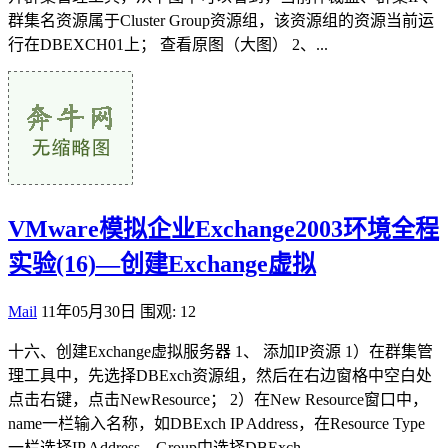
群集名资源属于Cluster Group资源组，该资源组的资源当前运
行在DBEXCH01上； 查看原图（大图） 2、...
VMware模拟企业Exchange2003环境全程
实验(16)—创建Exchange虚拟
Mail
11年05月30日
围观: 12
十六、创建Exchange虚拟服务器 1、 添加IP资源 1）在群集管
理工具中，先选择DBExch资源组，然后在右边窗格中空白处
点击右键，点击NewResource； 2）在New Resource窗口中，
name一栏输入名称，如DBExch IP Address，在Resource Type
一栏选择IP Address，Group中选择DBExch，...