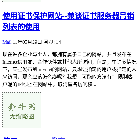
使用证书保护网站--兼谈证书服务器吊销
列表的使用
Mail
11年05月29日
围观: 14
现在许多企业与个人，都拥有属于自己的网站，并且发布在
Internet供朋友、合作伙伴或其他人所访问，但是，在许多情况
下，某些发布到Internet的网站，只想让指定的用户或指定的人
来访问，那么应该怎么办呢？我想，可能的方法有： 限制客
户端的IP地址 在网站中，取消匿名访问权...