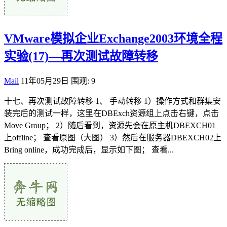
VMware模拟企业Exchange2003环境全程
实验(17)—再次测试故障转移
Mail
11年05月29日
围观: 9
十七、再次测试故障转移 1、 手动转移 1）操作方式和群集安
装完后的测试一样，这里在DBExch资源组上点击右键，点击
Move Group； 2）随后看到，资源先会在原主机DBEXCH01
上offline； 查看原图（大图） 3）然后在服务器DBEXCH02上
Bring online，成功完成后，显示如下图； 查看...