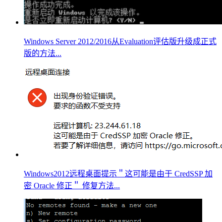
Windows Server 2012/2016从Evaluation评估版升级成正式
版的方法...
Windows2012远程桌面提示＂这可能是由于 CredSSP 加
密 Oracle 修正＂ 修复方法...