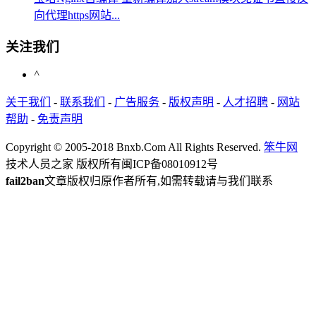
向代理https网站...
关注我们
^
关于我们
-
联系我们
-
广告服务
-
版权声明
-
人才招聘
-
网站
帮助
-
免责声明
Copyright © 2005-2018 Bnxb.Com All Rights Reserved.
笨牛网
技术人员之家 版权所有
闽ICP备08010912号
fail2ban
文章版权归原作者所有,如需转载请与我们联系