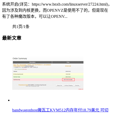
系统开启(详见：https://www.bnxb.com/linuxserver/27224.html)，
因为涉及到内核更换，而OPENVZ是使用不了的，但是现在
有了各种魔改版本，可以让OPENV...
共1页/1条
最新文章
bandwagonhost搬瓦工KVM512内存年付18.79美元 可切