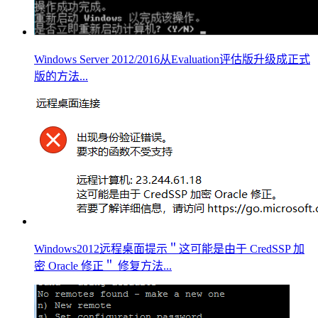
Windows Server 2012/2016从Evaluation评估版升级成正式
版的方法...
Windows2012远程桌面提示＂这可能是由于 CredSSP 加
密 Oracle 修正＂ 修复方法...