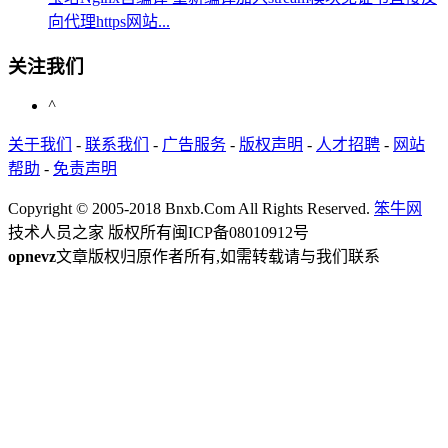
向代理https网站...
关注我们
^
关于我们
-
联系我们
-
广告服务
-
版权声明
-
人才招聘
-
网站
帮助
-
免责声明
Copyright © 2005-2018 Bnxb.Com All Rights Reserved.
笨牛网
技术人员之家 版权所有
闽ICP备08010912号
opnevz
文章版权归原作者所有,如需转载请与我们联系