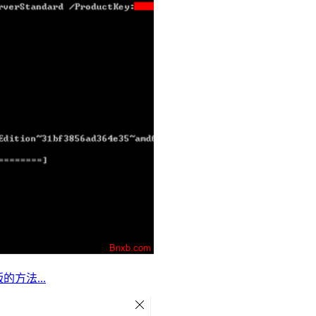
版的方法...