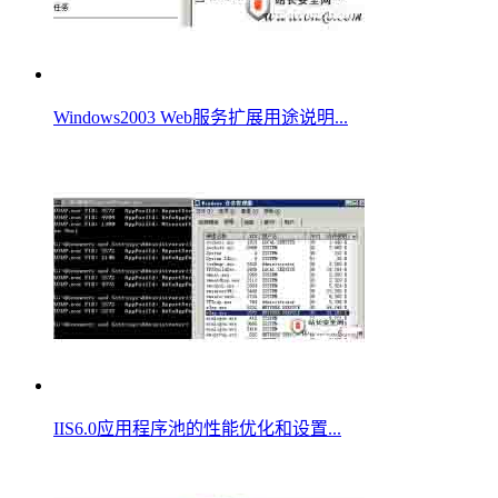
Windows2003 Web服务扩展用途说明...
IIS6.0应用程序池的性能优化和设置...