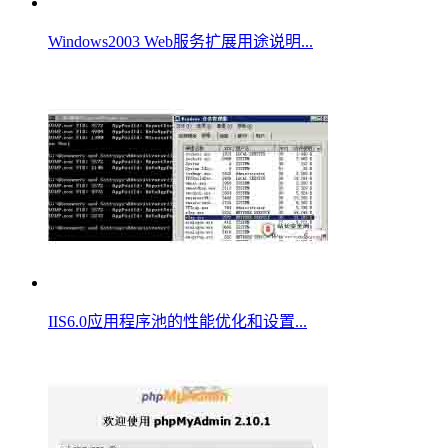
Windows2003 Web服务扩展用途说明...
IIS6.0应用程序池的性能优化和设置...