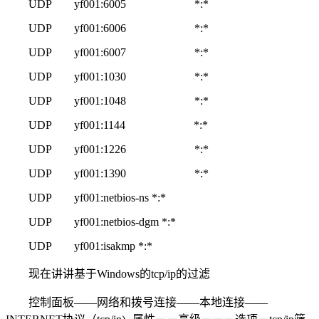
UDP yf001:6005 *:*
UDP yf001:6006 *:*
UDP yf001:6007 *:*
UDP yf001:1030 *:*
UDP yf001:1048 *:*
UDP yf001:1144 *:*
UDP yf001:1226 *:*
UDP yf001:1390 *:*
UDP yf001:netbios-ns *:*
UDP yf001:netbios-dgm *:*
UDP yf001:isakmp *:*
现在讲讲基于Windows的tcp/ip的过滤
控制面板——网络和拨号连接——本地连接——