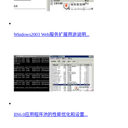
Windows2003 Web服务扩展用途说明...
IIS6.0应用程序池的性能优化和设置...