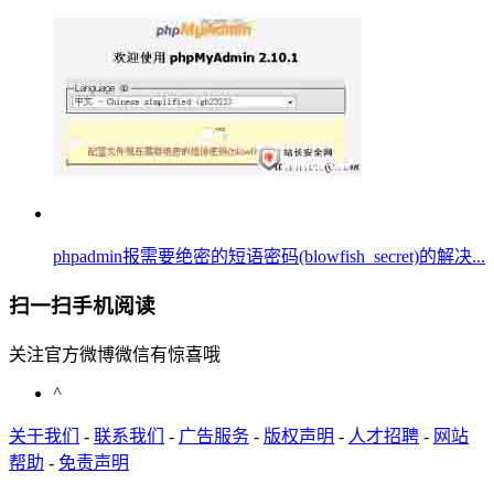
phpadmin报需要绝密的短语密码(blowfish_secret)的解决...
扫一扫手机阅读
关注官方微博微信有惊喜哦
^
关于我们
-
联系我们
-
广告服务
-
版权声明
-
人才招聘
-
网站
帮助
-
免责声明