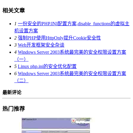
相关文章
1
一份安全的PHP.INI配置方案,disable_functions的虚拟主
机设置方案
2
强制PHP使用HttpOnly提升Cookie安全性
3
Web开发框架安全杂谈
4
Windows Server 2003系统最完美的安全权限设置方案
（一）
5
Linux php.ini的安全优化配置
6
Windows Server 2003系统最完美的安全权限设置方案
（二）
最新评论
热门推荐