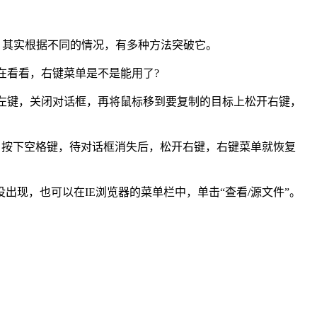
，其实根据不同的情况，有多种方法突破它。
在看看，右键菜单是不是能用了?
左键，关闭对话框，再将鼠标移到要复制的目标上松开右键，
，按下空格键，待对话框消失后，松开右键，右键菜单就恢复
现，也可以在IE浏览器的菜单栏中，单击“查看/源文件”。