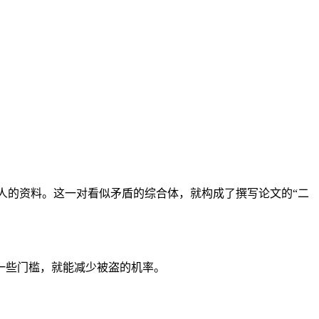
他人的资料。这一对看似矛盾的综合体，就构成了撰写论文的“二
一些门槛，就能减少被盗的机率。