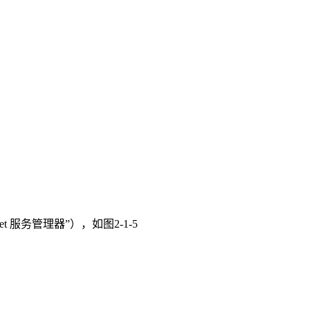
 服务管理器”），如图2-1-5