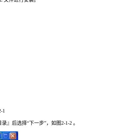
。
-1
后选择“下一步”，如图2-1-2 。