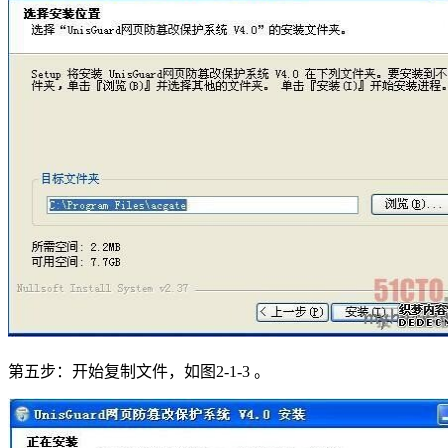
第五步：开始复制文件，如图2-1-3 。