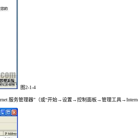
图2-1-4
t 服务管理器”（或“开始→设置→控制面板→管理工具→Internet