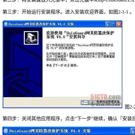
第三步：开始运行安装程序。进入安装欢迎界面，如图2-1-1 
图2-2
第四步：关闭其他应用程序，点击“下一步”继续，确认『安装目录』