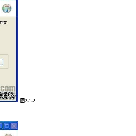
图2-1-2