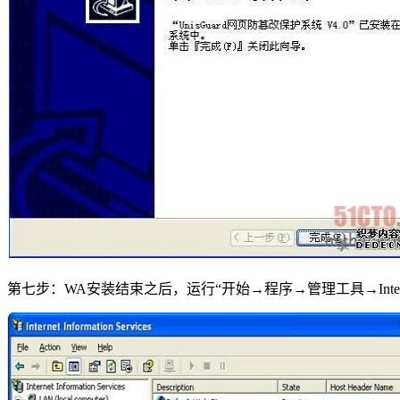
第七步：WA安装结束之后，运行“开始→程序→管理工具→Interne