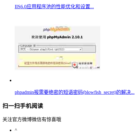
IIS6.0应用程序池的性能优化和设置...
phpadmin报需要绝密的短语密码(blowfish_secret)的解决...
扫一扫手机阅读
关注官方微博微信有惊喜哦
^