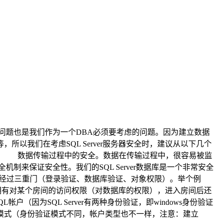
问题也是我们作为一个DBA必须要考虑的问题。因为建立数据
我们在考虑SQL Server服务器安全时，建议从以下几个
2. 数据传输过程中的安全。数据在传输过程中，很容易被监
来保证安全性。我们的SQL Server数据库是一个非常安全
我们要经过三重门（登录验证、数据库验证、对象权限）。举个例
得拥有对某个房间的访问权限（对数据库的权限），进入房间后还
因为SQL Server有两种身份验证，即windows身份验证
份验证模式（身份验证模式不同，帐户类型也不一样，注意：建立