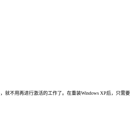
l文件，就不用再进行激活的工作了。在重装Windows XP后，只需要