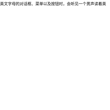
带有英文字母的对话框、菜单以及按钮时，会听见一个男声读着英