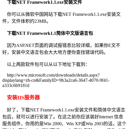
下载NET Framework1.1.exe安装文件
你可以从微软中国网站下载NET Framework1.1.exe安装文
件，文件体积约23MB。
下载NET Framework1.1简体中文版语言包
因为ASP.NET页面的调试报错息比较详细，如果你E文不
好，安装中文语言包会大大地方便你查找错误代码。
以上两款软件包可以从以下地址下载到：
http://www.microsoft.com/downloads/details.aspx?
displaylang=zh-cn&FamilyID=9b3a2ca6-3647-4070-9f41-
a333c6b9181d
安装IIS服务器
好了，下载NET Framework1.1.exe安装文件和简体中文语言
包后，就可以进行安装了。在这之前你应该装好Internet 信息
服务组件，你用的是Win 2000、Win XP或Win 2003的话，这个