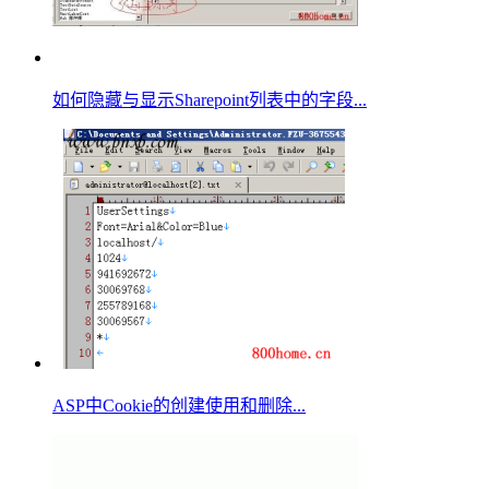
如何隐藏与显示Sharepoint列表中的字段...
ASP中Cookie的创建使用和删除...