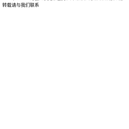
转载请与我们联系