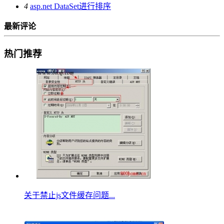
4
asp.net DataSet进行排序
最新评论
热门推荐
关于禁止js文件缓存问题...