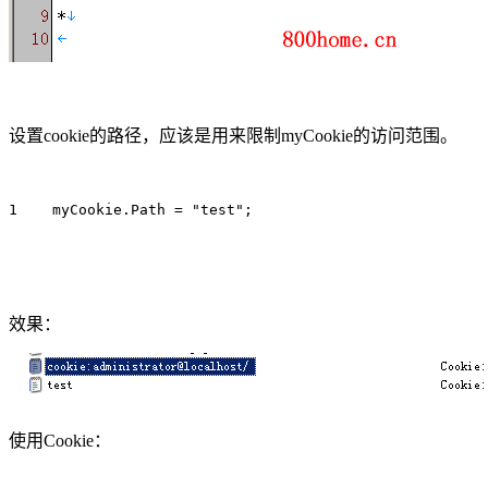
设置cookie的路径，应该是用来限制myCookie的访问范围。
1    myCookie.Path = "test";
效果：
使用Cookie：