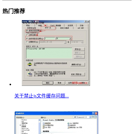
热门推荐
关于禁止js文件缓存问题...