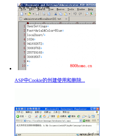
ASP中Cookie的创建使用和删除...