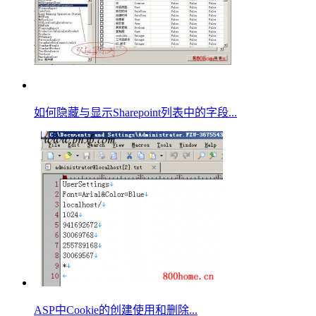
如何隐藏与显示Sharepoint列表中的字段...
ASP中Cookie的创建使用和删除...