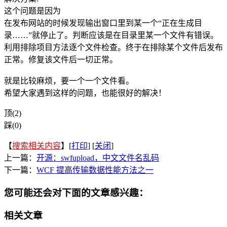
这个问题是因为
在发布网站的时候发现输出窗口里到某一个“正在生成目
录……”就停止了。判断应该是在目录里某一个文件有错误。
利用排除项目方法逐个文件检查。终于在排除某个文件后发布
正常。修复该文件后一切正常。
就是比较麻烦，要一个一个文件看。
希望大家遇到这样的问题，也能很好的解决！
顶(2)
踩(0)
【
搜索相关内容
】[
打印
] [
关闭
]
上一篇：
开源：swfupload，中文文件名乱码
下一篇：
WCF 提高传输数据性能方法之一
您可能还会对下面的文章感兴趣：
相关文章