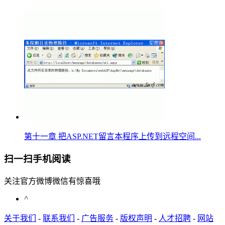
第十一章 把ASP.NET留言本程序上传到远程空间...
扫一扫手机阅读
关注官方微博微信有惊喜哦
^
关于我们
-
联系我们
-
广告服务
-
版权声明
-
人才招聘
-
网站