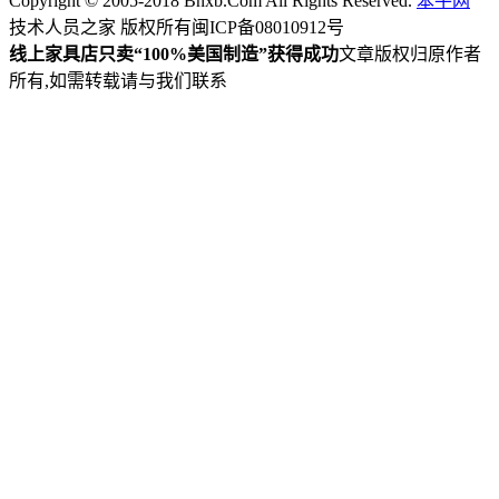
Copyright © 2005-2018 Bnxb.Com All Rights Reserved.
笨牛网
技术人员之家 版权所有
闽ICP备08010912号
线上家具店只卖“100%美国制造”获得成功
文章版权归原作者
所有,如需转载请与我们联系