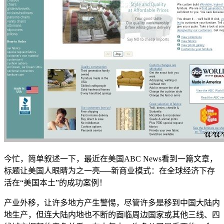
今忙，简单叙述一下，最近在美国ABC News看到一篇文章，
标题让美国人眼睛为之一亮──新商业模式：在全球经济下存
活在“美国本土”的成功案例！
产业外移，让许多地方产生警惕，尽管许多是移到中国大陆内
地生产，但连大陆内地也不断的面临周边国家或其他三线、四