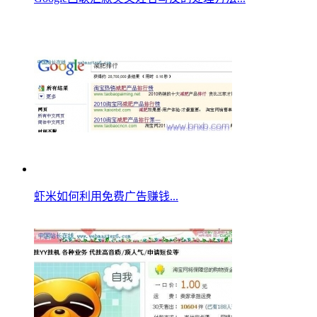
虾米如何利用免费广告赚钱...