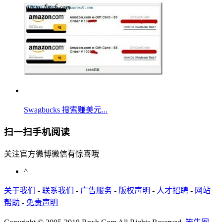
Swagbucks 搜索赚美元...
扫一扫手机阅读
关注官方微博微信有惊喜哦
^
关于我们
-
联系我们
-
广告服务
-
版权声明
-
人才招聘
-
网站
帮助
-
免责声明