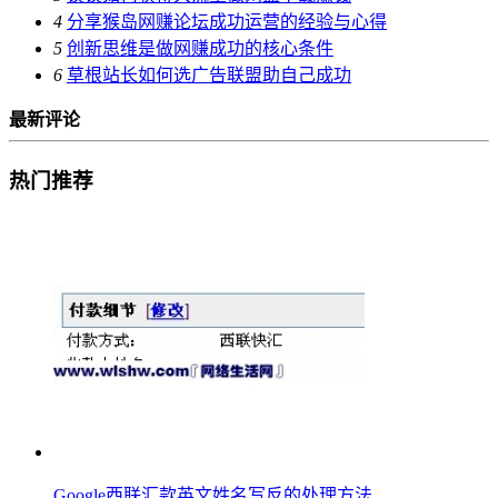
4
分享猴岛网赚论坛成功运营的经验与心得
5
创新思维是做网赚成功的核心条件
6
草根站长如何选广告联盟助自己成功
最新评论
热门推荐
Google西联汇款英文姓名写反的处理方法...