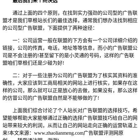
最后我们来个终决选
通过上面的四个原则，在找到实力强劲的公司型的广告联
盟才是我们草根站长们的最佳选择，通常我们想办法找到相应
的公司型广告联盟，下面提供了两种途径：
一：公司运营一般在联盟的下方会有一个公司详细介绍的
链接，公司的传真，电话，地址等等信息，而小的广告联盟公
司是不会注册的!甚至留下的是小灵通的号码，这样的广告联
盟咱们草根们还是少碰为好!
二：对于一些注册为公司的广告联盟为了核实其资料的准
确性，大家应该到工商局相关的网站上进行核实，如果存在这
样的公司，那么就可以正是放心的去做，如果没有，那么这样
的仿冒公司的广告联盟自然是不能够做的了!
上面我们综合讨论了个人站长对广告联盟的选择技巧，希
望能够帮助大家能够通过正确的选择广告联盟技巧给自己的网
站带来较大的利润，从而让自己的网站走向正确的运营轨道上
来!本文来源：www.zhaolianmeng.com广告联盟评测网原