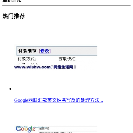
热门推荐
Google西联汇款英文姓名写反的处理方法...