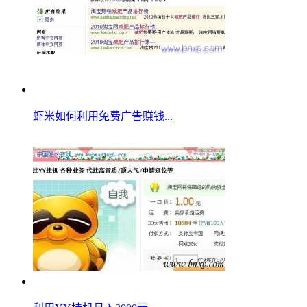
虾米如何利用免费广告赚钱...