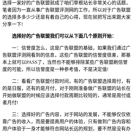
选择一家好的广告联盟就成了咱们草根站长非常关心的话题，
笔者因为一直从事广告联盟评测网的工作，所以对于广告联盟
的选择多多少少还是有着自己的心得，现在就把写出来跟大家
分享一下!
选择好的广告联盟我们可以从下面几个原则开始：
一：信誉度怎么，这是广告联盟的基础，如果我们通过广
告联盟评测网看到的信息，这些广告联盟的信誉度很差，那基
本上就可以PASS了，当然也不能够排除某些广告联盟刷信誉
度的可能，所以信誉度是一种参考值，不是决定值!
二：看看广告联盟付款时间，有的广告联盟选择周付，有
的是日服，还有的是月付，对于刚刚准备做广告联盟的站长在
开始做联盟的时候应该选择付款周期比较短的，通常是周付或
者月付!
三：选择好的广告内容，对于网站的发展，不能够仅仅依
靠广告的收入，而是要提高用户的体验，只有做到广告内容和
用户体验于一身才能够符合网站长远的规划，要不然是没有办