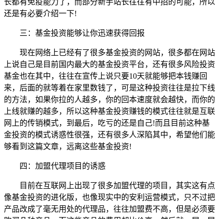
长都有免疫能力了，而部分新手站长往往有中招的可能，所以
还是有必要介绍一下!
三：基金投资能够让你迅速获得回报
现在网络上已经有了很多基金投资的网站，很多都在网站
上说自己是目前国内最大的基金投资平台，还有很多风险投资
基金也在其中，往往在宣传上说只要10天就能够把本钱赚回
来，后面的就等着在家里数钱了，可是这种投资往往是拉下线
的方法，如果你拉的人越多，你的回本速度就会越快，而你的
上线就赚的越多，所以这种基金投资赚钱的模式往往就是互联
网上的传销模式，到最后，吃亏的还是自己!而且目前这种基
金投资的模式诱惑性很强，还有很多人深陷其中，希望他们能
够看到这篇文章，远离这些基金投资!
四：加盟代理项目的诱惑
目前在互联网上出现了很多加盟代理的项目，其实这有点
像基金投资的进化版，也像现实中的安利运营模式，只不过把
产品改成了毫无用处的代理品，往往加盟费不高，但是必须要