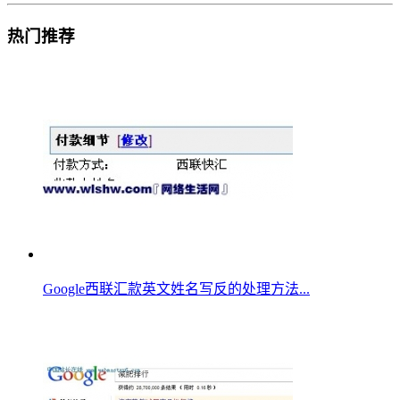
热门推荐
Google西联汇款英文姓名写反的处理方法...