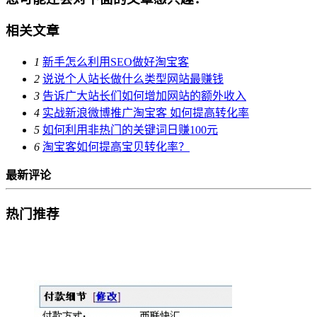
相关文章
1
新手怎么利用SEO做好淘宝客
2
说说个人站长做什么类型网站最赚钱
3
告诉广大站长们如何增加网站的额外收入
4
实战新浪微博推广淘宝客 如何提高转化率
5
如何利用非热门的关键词日赚100元
6
淘宝客如何提高宝贝转化率？
最新评论
热门推荐