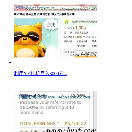
利用YY挂机月入3000元...