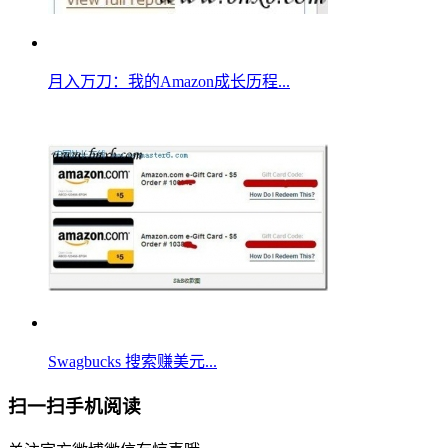
月入万刀：我的Amazon成长历程...
Swagbucks 搜索赚美元...
扫一扫手机阅读