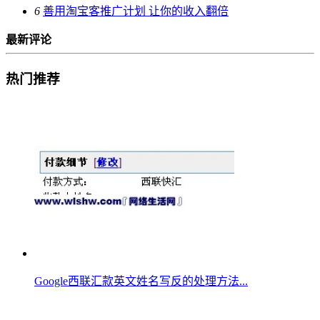
6
善用淘宝客推广计划 让你的收入翻倍
最新评论
热门推荐
Google西联汇款英文姓名写反的处理方法...