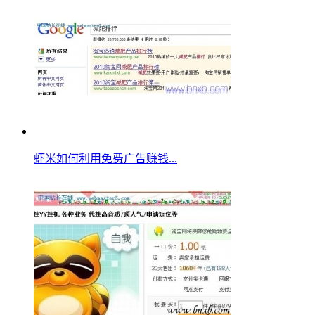
虾米如何利用免费广告赚钱...