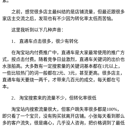
素。
之前，感觉很多店主最纠结的是店铺流量，但最近跟很多
家店主交流之后，发现也有不少因为转化率太低而苦恼。
这里我听到以下几种声音：
1． 直通车点击很多，很少有转化
在淘宝站内付费推广中，直通车是大家最常使用的推广方
式，按点击付费。随着竞争日益激烈，直通车关键词的出价也
水涨船高。大多数有一定搜索量的关键词基本都在1元以上，
一些比较热门的词一般都在2元、3元，甚至更高。很多店主，
直通车每天要烧一两千，才带来几百元的成交，每天都在亏
本。
2． 淘宝搜索来的流量不少，但转化率很低
淘宝站内搜索流量很大，但客户跳失率很多都是100%，
即只看了一个宝贝，没有购买就离开店铺。小张每天看到那么
多的客户流失，很是痛心，几乎没人咨询，把价格调到了最低