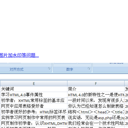
、图片加水印等问题...