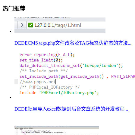
热门推荐
DEDECMS tags.php文件改名及TAG标签伪静态的方法...
DEDE批量导入excel数据到后台文章系统的开发教程...