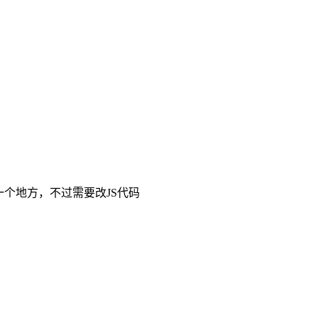
存一个地方，不过需要改JS代码