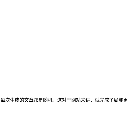
' ,让每次生成的文章都是随机，这对于网站来讲，就完成了局部更