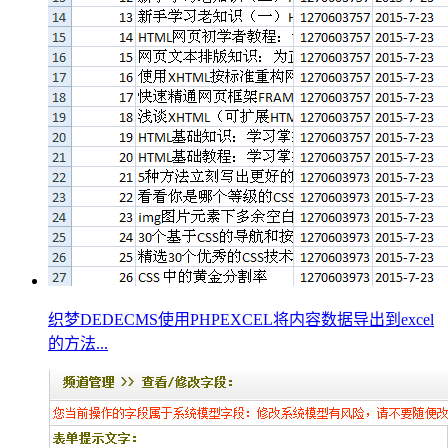
织梦DEDECMS使用PHPEXCEL将内容数据导出到excel
的方法...