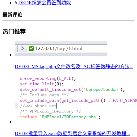
6
DEDE织梦会员签到功能
最新评论
热门推荐
DEDECMS tags.php文件改名及TAG标签伪静态的方法...
DEDE批量导入excel数据到后台文章系统的开发教程...