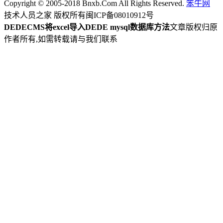
Copyright © 2005-2018 Bnxb.Com All Rights Reserved.
笨牛网
技术人员之家 版权所有
闽ICP备08010912号
DEDECMS将excel导入DEDE mysql数据库方法
文章版权归原
作者所有,如需转载请与我们联系