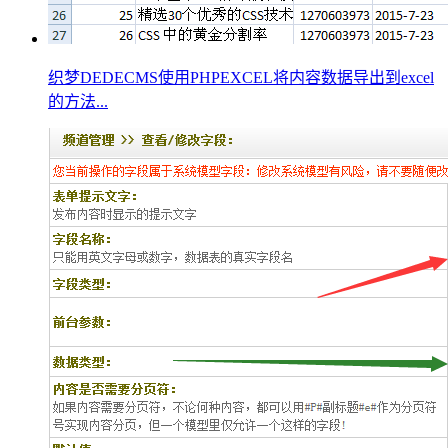
织梦DEDECMS使用PHPEXCEL将内容数据导出到excel
的方法...