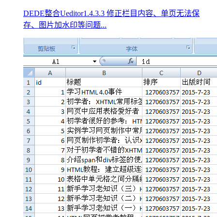
DEDE整合Ueditor1.4.3.3 修正栏目内容、单页无法保
存、图片加水印等问题...