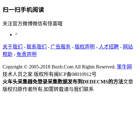
扫一扫手机阅读
关注官方微博微信有惊喜哦
^
关于我们
-
联系我们
-
广告服务
-
版权声明
-
人才招聘
-
网站
帮助
-
免责声明
Copyright © 2005-2018 Bnxb.Com All Rights Reserved.
笨牛网
技术人员之家 版权所有
闽ICP备08010912号
火车头采集器免登录采集数据发布到DEDECMS的方法
文章
版权归原作者所有,如需转载请与我们联系