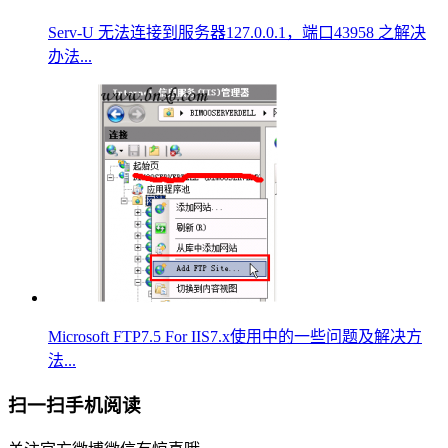
Serv-U 无法连接到服务器127.0.0.1，端口43958 之解决
办法...
Microsoft FTP7.5 For IIS7.x使用中的一些问题及解决方
法...
扫一扫手机阅读