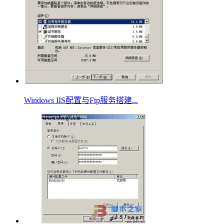
Windows IIS配置与Ftp服务搭建...