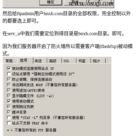
然后给ftpadmin用户bnxb.com目录的全部权限，完全控制以外
的都要选上即可。
在serv_u中我们需要定位到得目录是bnxb.com目录。即可。
因为我们服务器开启了防火墙所以需要客户端(flashfxp)被动模
式。