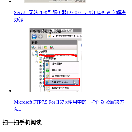
Serv-U 无法连接到服务器127.0.0.1，端口43958 之解决
办法...
Microsoft FTP7.5 For IIS7.x使用中的一些问题及解决方
法...
扫一扫手机阅读