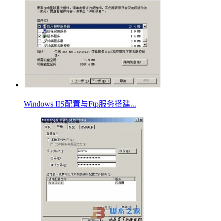
Windows IIS配置与Ftp服务搭建...