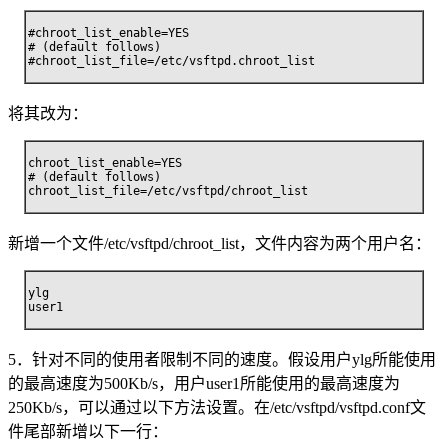
#chroot_list_enable=YES

# (default follows)

#chroot_list_file=/etc/vsftpd.chroot_list
将其改为：
chroot_list_enable=YES

# (default follows)

chroot_list_file=/etc/vsftpd/chroot_list
新增一个文件/etc/vsftpd/chroot_list，文件内容为两个用户名：
ylg

user1
5．针对不同的使用者限制不同的速度。假设用户ylg所能使用
的最高速度为500Kb/s，用户user1所能使用的最高速度为
250Kb/s，可以通过以下方法设置。在/etc/vsftpd/vsftpd.conf文
件尾部新增以下一行：