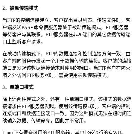
2．被动传输模式
当FTP的控制连接建立，客户提出目录列表、传输文件时，客
户端发送PASV命令使服务器处于被动传输模式，FTP服务器
等待客户与其联系。FTP服务器在非20端口的其它数据传输端
口上监听客户请求。
在被动传输模式下，FTP的数据连接和控制连接方向一致，由
客户端向服务器发起一个用于数据传输的连接。客户端的连接
端口是发起该数据连接请求时使用的端口。当FTP客户在防火
墙之外访问FTP服务器时，需要使用被动传输模式。
3．单端口模式
除上述两种模式之外，还有一种单端口模式。该模式的数据连
接请求由FTP服务器发起。使用该传输模式时，客户端的控制
连接端口和数据连接端口一致。因为这种模式无法在短时间连
续输入数据、传输命令，因此并不常用。
Linux下有很多可用的FTP服务器，其中比较流行的有WU-