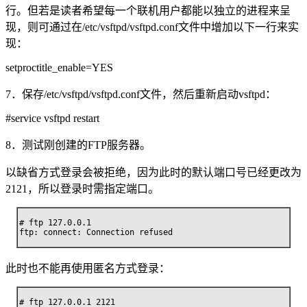
行。但若是读者希望每一个联机用户都能以独立的进程来呈
现，则可通过在/etc/vsftpd/vsftpd.conf文件中增加以下一行来实
现：
setproctitle_enable=YES
7．保存/etc/vsftpd/vsftpd.conf文件，然后重新启动vsftpd：
#service vsftpd restart
8．测试刚创建的FTP服务器。
以缺省方式登录会被拒绝，因为此时的默认端口号已经更改为
2121，所以登录时需指定端口。
# ftp 127.0.0.1

ftp: connect: Connection refused
此时也不能再使用匿名方式登录：
# ftp 127.0.0.1 2121
