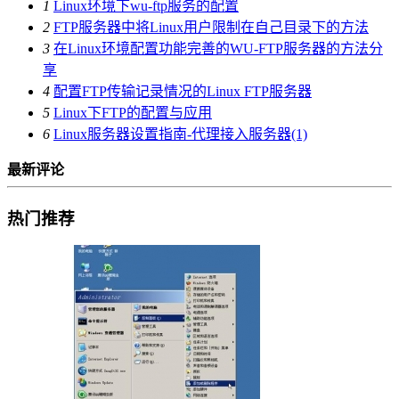
1
Linux环境下wu-ftp服务的配置
2
FTP服务器中将Linux用户限制在自己目录下的方法
3
在Linux环境配置功能完善的WU-FTP服务器的方法分
享
4
配置FTP传输记录情况的Linux FTP服务器
5
Linux下FTP的配置与应用
6
Linux服务器设置指南-代理接入服务器(1)
最新评论
热门推荐