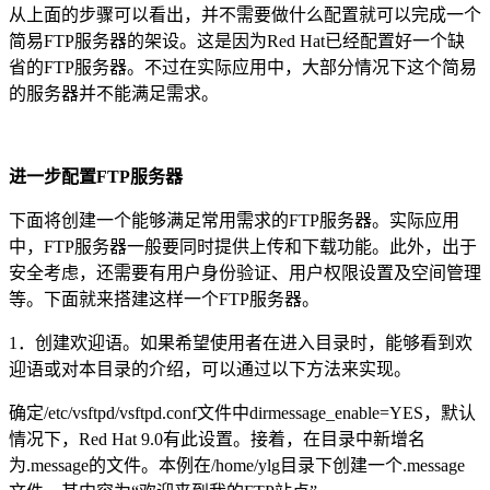
从上面的步骤可以看出，并不需要做什么配置就可以完成一个
简易FTP服务器的架设。这是因为Red Hat已经配置好一个缺
省的FTP服务器。不过在实际应用中，大部分情况下这个简易
的服务器并不能满足需求。
进一步配置FTP服务器
下面将创建一个能够满足常用需求的FTP服务器。实际应用
中，FTP服务器一般要同时提供上传和下载功能。此外，出于
安全考虑，还需要有用户身份验证、用户权限设置及空间管理
等。下面就来搭建这样一个FTP服务器。
1．创建欢迎语。如果希望使用者在进入目录时，能够看到欢
迎语或对本目录的介绍，可以通过以下方法来实现。
确定/etc/vsftpd/vsftpd.conf文件中dirmessage_enable=YES，默认
情况下，Red Hat 9.0有此设置。接着，在目录中新增名
为.message的文件。本例在/home/ylg目录下创建一个.message