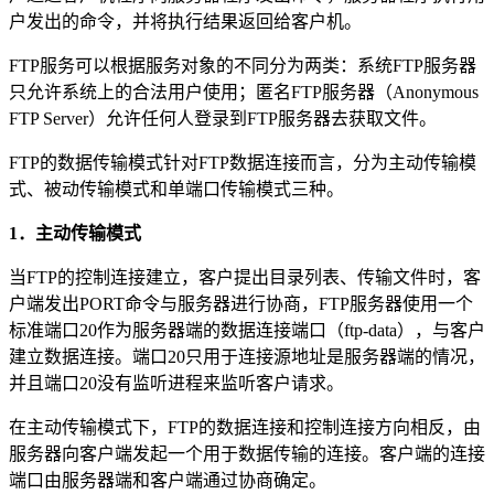
户发出的命令，并将执行结果返回给客户机。
FTP服务可以根据服务对象的不同分为两类：系统FTP服务器
只允许系统上的合法用户使用；匿名FTP服务器（Anonymous
FTP Server）允许任何人登录到FTP服务器去获取文件。
FTP的数据传输模式针对FTP数据连接而言，分为主动传输模
式、被动传输模式和单端口传输模式三种。
1．主动传输模式
当FTP的控制连接建立，客户提出目录列表、传输文件时，客
户端发出PORT命令与服务器进行协商，FTP服务器使用一个
标准端口20作为服务器端的数据连接端口（ftp-data），与客户
建立数据连接。端口20只用于连接源地址是服务器端的情况，
并且端口20没有监听进程来监听客户请求。
在主动传输模式下，FTP的数据连接和控制连接方向相反，由
服务器向客户端发起一个用于数据传输的连接。客户端的连接
端口由服务器端和客户端通过协商确定。