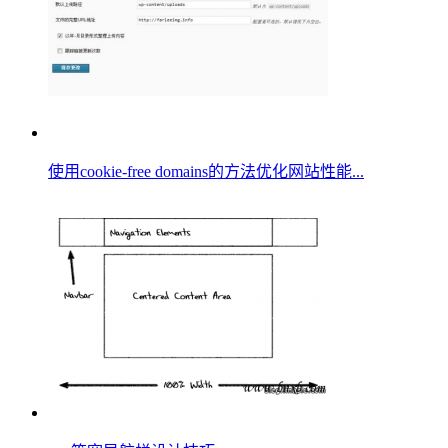
使用cookie-free domains的方法优化网站性能...