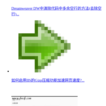
Dreamweaver DW中清除代码中多余空行的方法(去除空
行)...
如何启用IIS的Gizp压缩功能加速网页速度?...