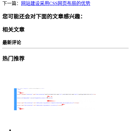
下一篇：
网站建设采用CSS网页布局的优势
您可能还会对下面的文章感兴趣：
相关文章
最新评论
热门推荐