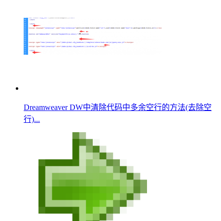
Dreamweaver DW中清除代码中多余空行的方法(去除空
行)...