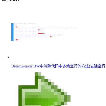
Dreamweaver DW中清除代码中多余空行的方法(去除空行).