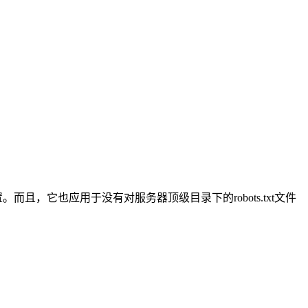
置。而且，它也应用于没有对服务器顶级目录下的robots.txt文件