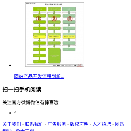
网站产品开发流程剖析...
扫一扫手机阅读
关注官方微博微信有惊喜哦
^
关于我们
-
联系我们
-
广告服务
-
版权声明
-
人才招聘
-
网站