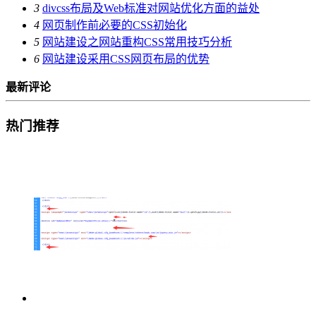
3
divcss布局及Web标准对网站优化方面的益处
4
网页制作前必要的CSS初始化
5
网站建设之网站重构CSS常用技巧分析
6
网站建设采用CSS网页布局的优势
最新评论
热门推荐