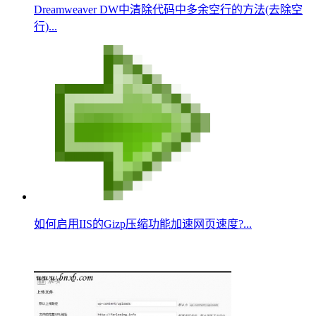
Dreamweaver DW中清除代码中多余空行的方法(去除空
行)...
如何启用IIS的Gizp压缩功能加速网页速度?...