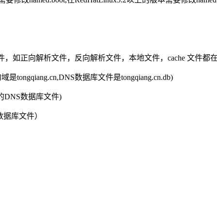
读取DNS数据库文件，如正向解析文件，反向解析文件，本地文件，cache 文件
的域是tongqiang.cn,DNS数据库文件是tongqiang.cn.db)
部地址转换的DNS数据库文件)
析DNS数据库文件）