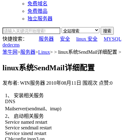
免费域名
免费赠品
独立服务器
搜索
快捷搜索：
服务器
安全
linux 安全
MYSQL
dedecms
笨牛网
>
服务器
>
Linux
> > linux系统SendMail详细配置 >
linux系统SendMail详细配置
发布者: WIN服务器
2010年08月11日
围观
次
点赞:0
1、 安装相关服务
DNS
Mailserver(sendmail、imap)
2、 启动相关服务
Service named restart
Service sendmail restart
Service xinetd restart
Chkconfig ipop3 on