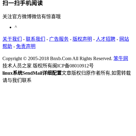
扫一扫手机阅读
关注官方微博微信有惊喜哦
^
关于我们
-
联系我们
-
广告服务
-
版权声明
-
人才招聘
-
网站
帮助
-
免责声明
Copyright © 2005-2018 Bnxb.Com All Rights Reserved.
笨牛网
技术人员之家 版权所有
闽ICP备08010912号
linux系统SendMail详细配置
文章版权归原作者所有,如需转载
请与我们联系