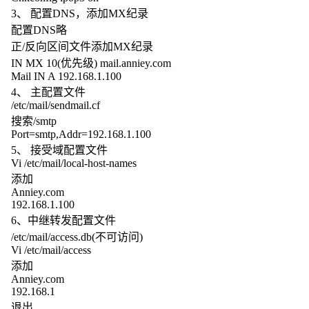
3、 配置DNS，添加MX纪录
配置DNS略
正/反向区间文件添加MX纪录
IN MX 10(优先级) mail.anniey.com
Mail IN A 192.168.1.100
4、 主配置文件
/etc/mail/sendmail.cf
搜索/smtp
Port=smtp,Addr=192.168.1.100
5、 接受域配置文件
Vi /etc/mail/local-host-names
添加
Anniey.com
192.168.1.100
6、中继转发配置文件
/etc/mail/access.db(不可访问)
Vi /etc/mail/access
添加
Anniey.com
192.168.1
退出