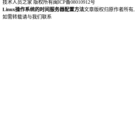
技术人员之家 版权所有
闽ICP备08010912号
Linux操作系统的时间服务器配置方法
文章版权归原作者所有,
如需转载请与我们联系