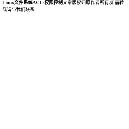
Linux文件系统ACLs权限控制
文章版权归原作者所有,如需转
载请与我们联系