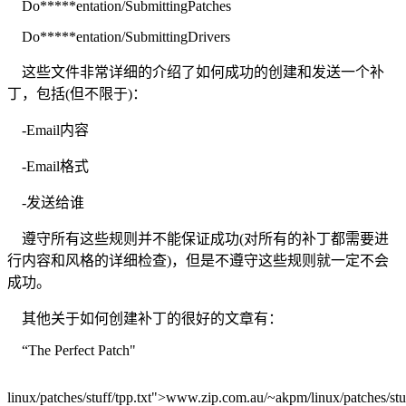
Do*****entation/SubmittingPatches
Do*****entation/SubmittingDrivers
这些文件非常详细的介绍了如何成功的创建和发送一个补
丁，包括(但不限于)：
-Email内容
-Email格式
-发送给谁
遵守所有这些规则并不能保证成功(对所有的补丁都需要进
行内容和风格的详细检查)，但是不遵守这些规则就一定不会
成功。
其他关于如何创建补丁的很好的文章有：
“The Perfect Patch"
linux/patches/stuff/tpp.txt">www.zip.com.au/~akpm/linux/patches/stuf