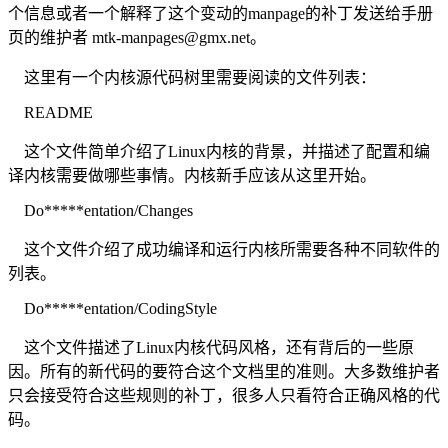
个信息或者一个解释了这个变动的manpage的补丁发送给手册
页的维护者
mtk-manpages@gmx.net
。
这里有一个内核源代码树里需要阅读的文件列表：
README
这个文件简单介绍了Linux内核的背景，并描述了配置和编
译内核需要做哪些事情。内核新手应该从这里开始。
Do*****entation/Changes
这个文件介绍了成功编译和运行内核所需要各种不同软件的
列表。
Do*****entation/CodingStyle
这个文件描述了Linux内核代码风格，还有背后的一些原
因。所有的新代码的要符合这个文档里的准则。大多数维护者
只会接受符合这些规则的补丁，很多人只看符合正确风格的代
码。