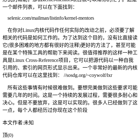
一个邮件列表，可以在下面找到：
selenic.com/mailman/listinfo/kernel-mentors
在你对Linux内核代码作任何实际的改动之前，必须要了解
相关的代码是如何工作的。为了达到这个目的，没有比直接读
它(很多困难的地方都有很好的注释)更好的方法了，甚至可能
是在某个特殊工具的帮助下来阅读。很值得推荐的这样一种工
具是Linux Cross-Reference项目，它可以把源代码以一种自我
引用的、索引的网页形式显示出来。一个非常好的最新的内核
代码仓库可以在这里找到： //sosdg.org/~coywolf/lxr
所有这些事情有时候很难做到。要想完美做到这些要求可能
需要几年的时间。这是一个持续的发展过程，需要很多耐心和
决心。但是不要放弃，这是可以实现的。很多人已经做到了这
一点，每个人都经历过你现在这个阶段
本文作者:未知
顶(0)