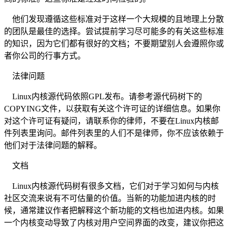
他们发现遵循这些标准对于这样一个大规模的且地理上分散
的团队是最佳的选择。尝试提前学习尽可能多的有关这些标准
的知识，因为它们都有很好的文档；不要期望别人会遵照你或
者你公司的行事方式。
法律问题
Linux内核源代码依照GPL发布。请参考源代码树下的
COPYING文件，以获取有关这个许可证的详细信息。如果你
对这个许可证有疑问，请联系你的律师，不要在Linux内核邮
件列表里询问。邮件列表里的人们不是律师，你不应该依赖于
他们对于法律问题的解释。
文档
Linux内核源代码树有很多文档，它们对于学习如何与内核
社区交流来说有不可估量的价值。当新的功能加进内核的时
候，通常建议作者把解释这个新功能的文档也加进内核。如果
一个内核变动导致了内核对用户空间界面的改变，建议你把这