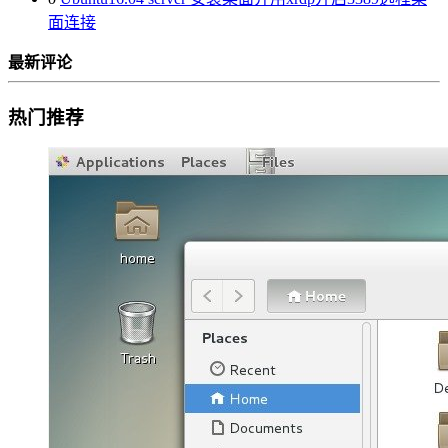
面连接
最新评论
热门推荐