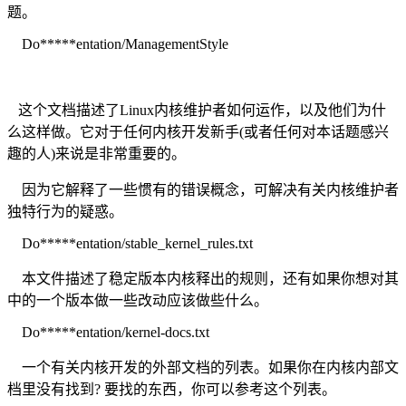
题。
Do*****entation/ManagementStyle
这个文档描述了Linux内核维护者如何运作，以及他们为什
么这样做。它对于任何内核开发新手(或者任何对本话题感兴
趣的人)来说是非常重要的。
因为它解释了一些惯有的错误概念，可解决有关内核维护者
独特行为的疑惑。
Do*****entation/stable_kernel_rules.txt
本文件描述了稳定版本内核释出的规则，还有如果你想对其
中的一个版本做一些改动应该做些什么。
Do*****entation/kernel-docs.txt
一个有关内核开发的外部文档的列表。如果你在内核内部文
档里没有找到? 要找的东西，你可以参考这个列表。