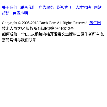
关于我们
-
联系我们
-
广告服务
-
版权声明
-
人才招聘
-
网站
帮助
-
免责声明
Copyright © 2005-2018 Bnxb.Com All Rights Reserved.
笨牛网
技术人员之家 版权所有
闽ICP备08010912号
如何成为一个Linux系统内核开发者
文章版权归原作者所有,如
需转载请与我们联系