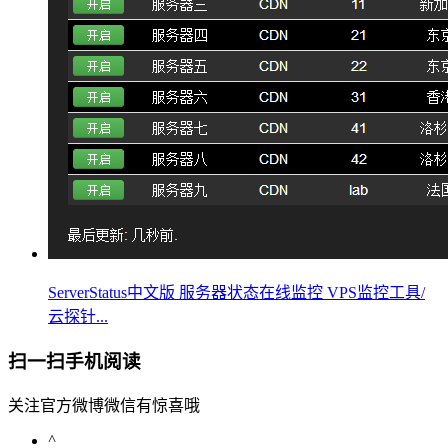
ServerStatus中文版 服务器状态在线监控 VPS监控工具/
云探针...
扫一扫手机阅读
关注官方微博微信有惊喜哦
^