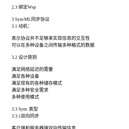
2.3 绑定Wsp
3 SyncML同步协议
3.1 动机：
表示协议并不足够来实现信息的交互性
可以在多种设备之间传输多种格式的数据
3.2 设计原则
满足网络延迟的需要
满足各种设备
满足现有的各种储存模式
满足多种安全需求
多种使用模式
3.3 Sync 类型
3.3.1双向同步
客户端和服务器端双向传输信息