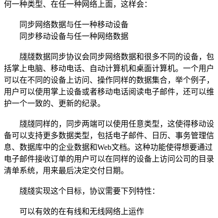
何一种类型、在任一种网络上面，这样会：
同步网络数据与任一种移动设备
同步移动设备与任一种网络数据
牋牋数据同步协议会同步网络数据和很多不同的设备，包
括掌上电脑、移动电话、自动计算机和桌面计算机。一个用户
可以在不同的设备上访问、操作同样的数据集合，举个例子，
用户可以使用掌上设备或者移动电话阅读电子邮件，还可以维
护一个一致的、更新的纪录。
牋牋同样的，同步两端可以使用任意类型，这使得移动设
备可以支持更多数据类型，包括电子邮件、日历、事务管理信
息、数据库中的企业数据和Web文档。这种功能使得想要通过
电子邮件接收订单的用户可以在同样的设备上访问公司的目录
清单系统，用来最后决定交付日期。
牋牋实现这个目标，协议需要下列特性：
可以有效的在有线和无线网络上运作