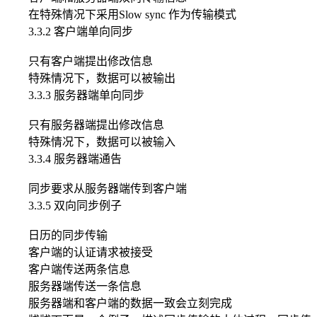
在特殊情况下采用Slow sync 作为传输模式
3.3.2 客户端单向同步
只有客户端提出修改信息
特殊情况下，数据可以被输出
3.3.3 服务器端单向同步
只有服务器端提出修改信息
特殊情况下，数据可以被输入
3.3.4 服务器端通告
同步要求从服务器端传到客户端
3.3.5 双向同步例子
日历的同步传输
客户端的认证请求被接受
客户端传送两条信息
服务器端传送一条信息
服务器端和客户端的数据一致会立刻完成