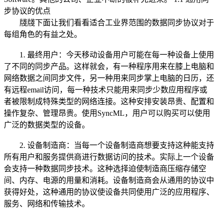
步协议的优点
牋牋下面让我们看看适合工业界范围的数据同步协议对于
每组角色的有益之处。
1. 最终用户：今天移动设备用户可能在每一种设备上使用
了不同的同步产品。这样就会，有一种程序用来在膝上电脑和
网络数据之间同步文件，另一种用来同步掌上电脑的日历，还
有远程email访问，每一种技术只能用来同步少数应用程序或
者被限制成特殊类型的网络连接。这种安排安装昂贵、配置和
操作复杂、管理昂贵。使用SyncML，用户可以购买可以使用
广泛的数据类型的设备。
2. 设备制造商：当每一个设备制造商想要支持这种能支持
所有用户和服务提供商进行数据访问的技术。实际上一个设备
会支持一种数据同步技术。这种选择迫使制造商压缩存储空
间、内存、电源的用量和消耗。设备制造商会从通用的协议中
获得好处，这种通用的协议使设备共同使用广泛的应用程序、
服务、网络和传输技术。