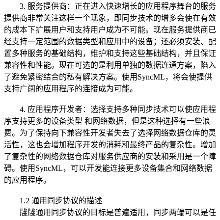
3. 服务提供商：正在进入快速增长的应用程序舞台的服务
提供商非常关注这样一个现象，即同步技术的增多会使在有效
的成本下扩展用户和支持用户成为不可能。现在服务提供商已
经支持一定范围的数据类型和应用中的设备；还必须安装、配
置多种服务的基础结构，维护和支持这些基础结构，并且保证
兼容性和性能。现在可选的是利用单独的数据连通方案，陷入
了避免紧密结合的私有解决方案。使用SyncML，将会使提供
支持广阔的应用程序的连接成为可能。
4. 应用程序开发者：选择支持多种同步技术可以使应用程
序支持更多的设备类型 和网络数据，但是这种选择有一些浪
费。为了保持向下兼容性开发者失去了选择网络数据仓库的灵
活性，这也会增加程序开发的消耗和最终产品的复杂性。增加
了复杂性的网络数据仓库对服务供应商的安装和采用是一个障
碍。使用SyncML，可以开发能连接更多设备集合和网络数据
的应用程序。
1.2 通用同步协议的描述
牋牋通用同步协议的目标是普遍适用，同步两端可以是任