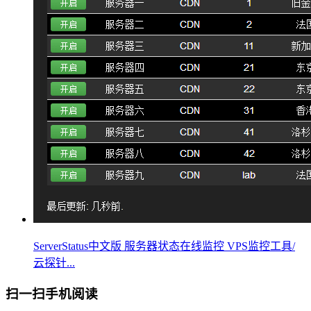
ServerStatus中文版 服务器状态在线监控 VPS监控工具/
云探针...
扫一扫手机阅读