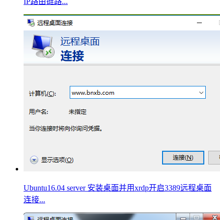
IP路由链路...
Ubuntu16.04 server 安装桌面并用xrdp开启3389远程桌面
连接...