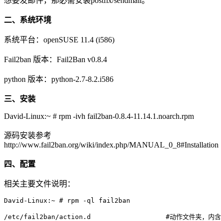
想要发邮件，那必需安装postfix/sendmail。
二、系统环境
系统平台：openSUSE 11.4 (i586)
Fail2ban 版本：Fail2Ban v0.8.4
python 版本：python-2.7-8.2.i586
三、安装
David-Linux:~ # rpm -ivh fail2ban-0.8.4-11.14.1.noarch.rpm
源码安装参考
http://www.fail2ban.org/wiki/index.php/MANUAL_0_8#Installation
四、配置
相关主要文件说明：
David-Linux:~ # rpm -ql fail2ban

/etc/fail2ban/action.d                   #动作文件夹