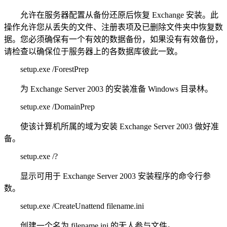
允许在服务器配置从备份还原后恢复 Exchange 安装。此
操作允许您从丢失的文件、注册表项及已删除文件夹中恢复数
据。您必须确保有一个有效的数据备份，如果没有有效备份，
请检查以确保位于服务器上的各数据库彼此一致。
setup.exe /ForestPrep
为 Exchange Server 2003 的安装准备 Windows 目录林。
setup.exe /DomainPrep
使该计算机所属的域为安装 Exchange Server 2003 做好准
备。
setup.exe /?
显示可用于 Exchange Server 2003 安装程序的命令行参
数。
setup.exe /CreateUnattend filename.ini
创建一个名为 filename.ini 的无人参与文件。