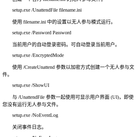
setup.exe /UnattendFile filename.ini
使用 filename.ini 中的设置以无人参与模式运行。
setup.exe /Password Password
当前用户的自动登录密码。可自动登录当前用户。
setup.exe /EncryptedMode
使用 /CreateUnattend 参数以加密方式创建一个无人参与文
件。
setup.exe /ShowUI
与 /UnattendFile 参数一起使用可显示用户界面 (UI)，即使
您没有运行无人参与文件。
setup.exe /NoEventLog
关闭事件日志。