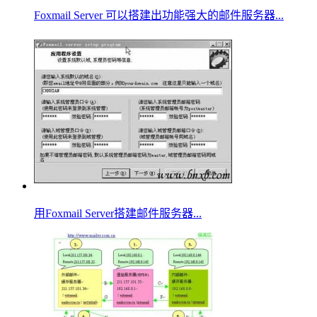
Foxmail Server 可以搭建出功能强大的邮件服务器...
用Foxmail Server搭建邮件服务器...