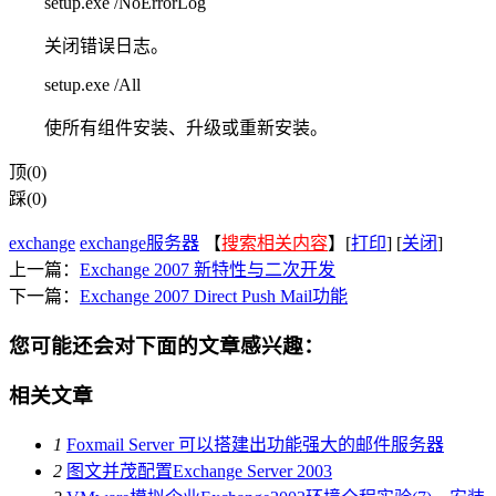
setup.exe /NoErrorLog
关闭错误日志。
setup.exe /All
使所有组件安装、升级或重新安装。
顶(0)
踩(0)
exchange
exchange服务器
【
搜索相关内容
】[
打印
] [
关闭
]
上一篇：
Exchange 2007 新特性与二次开发
下一篇：
Exchange 2007 Direct Push Mail功能
您可能还会对下面的文章感兴趣：
相关文章
1
Foxmail Server 可以搭建出功能强大的邮件服务器
2
图文并茂配置Exchange Server 2003