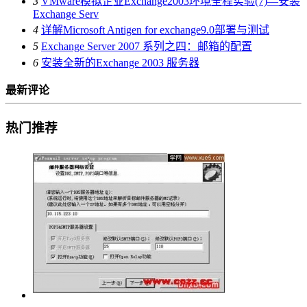
3
VMware模拟企业Exchange2003环境全程实验(7)—安装
Exchange Serv
4
详解Microsoft Antigen for exchange9.0部署与测试
5
Exchange Server 2007 系列之四：邮箱的配置
6
安装全新的Exchange 2003 服务器
最新评论
热门推荐