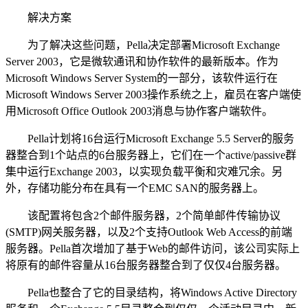
解决方案
为了解决这些问题，Pella决定部署Microsoft Exchange
Server 2003，它是微软通讯和协作软件的最新版本。作为
Microsoft Windows Server System的一部分，该软件运行在
Microsoft Windows Server 2003操作系统之上，雇员在客户端使
用Microsoft Office Outlook 2003消息与协作客户端软件。
Pella计划将16台运行Microsoft Exchange 5.5 Server的服务
器整合到1个站点的6台服务器上，它们在一个active/passive群
集中运行Exchange 2003，以实现负载平衡和灾难冗余。另
外，存储功能分布在具有一个EMC SAN的服务器上。
该配置将包含2个邮件服务器，2个简单邮件传输协议
(SMTP)网关服务器，以及2个支持Outlook Web Access的前端
服务器。Pella首次增加了基于Web的邮件访问，该公司实际上
将原有的邮件容量从16台服务器整合到了仅仅4台服务器。
Pella也整合了它的目录结构，将Windows Active Directory