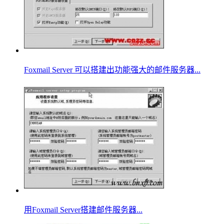
Foxmail Server 可以搭建出功能强大的邮件服务器...
用Foxmail Server搭建邮件服务器...