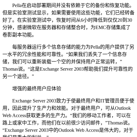
Pella在启动部署期间并没有依赖于它的备份和恢复功能。
但是实验室测试显示，如果需要使用这些功能，它们已经转备
好了。在实验室测试中，恢复时间从6小时降低到仅仅20到30
分钟，感谢微软在服务器和存储整合时，为EMC存储集成了
卷影副本功能。
每服务器运行多个信息存储的能力为Pella的用户提供了另
一水平的冗余性能和可靠性。“如果我们丢失了一个信息存
储，我们可以重新装载一个空的并保持用户正常运转，”
Thomas说。“这是Exchange Server 2003帮助我们提升可靠性的
另一个途径。”
增强的最终用户应体验
Exchange Server 2003致力于使最终用户和IT管理员便于使
用，因此提升了生产力和效能。对于最终用户，可从Outlook
Web Access获取更多的生产力。“我们的移动工作者，可以在
路上或家中工作，而他们在以前很少访问邮件，”Thomas说。
“Exchange Server 2003中的Outlook Web Access是伟大的，对于