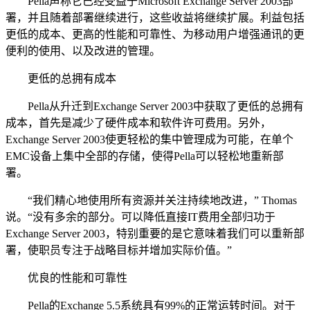
Pella声称它已经受益于Microsoft Exchange Server 2003部
署，并且随着部署继续进行，这些收益将继续扩展。利益包括
更低的成本、更高的性能和可靠性、为移动用户增强通讯的更
便利的使用、以及改进的管理。
更低的总拥有成本
Pella从升迁到Exchange Server 2003中获取了更低的总拥有
成本，首先是减少了硬件成本和软件许可费用。另外，
Exchange Server 2003使更轻松的集中管理成为可能，在单个
EMC设备上集中全部的存储，使得Pella可以轻松地重新部
署。
“我们精心地使用所有资源并关注持续地改进，” Thomas
说。“没有多余的部分。可以降低直接IT费用全部归功于
Exchange Server 2003，特别重要的是它意味着我们可以重新部
署，使职员专注于战略目标并增加实际价值。”
优良的性能和可靠性
Pella的Exchange 5.5系统具有99%的正常运转时间。对于