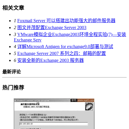
相关文章
1
Foxmail Server 可以搭建出功能强大的邮件服务器
2
图文并茂配置Exchange Server 2003
3
VMware模拟企业Exchange2003环境全程实验(7)—安装
Exchange Serv
4
详解Microsoft Antigen for exchange9.0部署与测试
5
Exchange Server 2007 系列之四：邮箱的配置
6
安装全新的Exchange 2003 服务器
最新评论
热门推荐