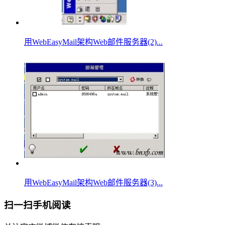
用WebEasyMail架构Web邮件服务器(2)...
用WebEasyMail架构Web邮件服务器(3)...
扫一扫手机阅读