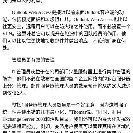
我们是重大的利益。”
Outlook Web Access更接近以前桌面Outlook客户端的功
能，包括预览面板和垃圾阻止器。Outlook Web Access也比以
往更安全，远程用户可以在防火墙之外使用，而不必设置一个
VPN。这意味着它可以提升在旅途中的团队成员的作用，他
们可以比以往更快地接收邮件并做出响应，不论他们身在何
处。
管理员更有效的管理
IT管理员获益于在公司部门少量服务器上进行集中管理的
能力，他们不必在散布在全国的整个企业网络内的多台服务器
上分别管理。邮件服务器管理人员的数量预计将从约20人减少
到仅仅2人。
“减少服务器管理人员数量是一个好主意，因为这增强了
统一性并使出错的几率最小化，”Thomas说。“同时，利用
Exchange Server 2003和活动目录，我们还可以为最大化发挥效
能委派特定能力。例如，委派用户使其可以管理其所在区域的