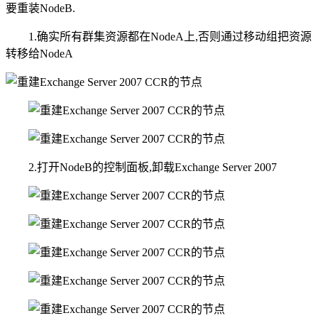
要重装NodeB.
1.确实所有群集资源都在NodeA上,否则通过移动组把资源
转移给NodeA
2.打开NodeB的控制面板,卸载Exchange Server 2007