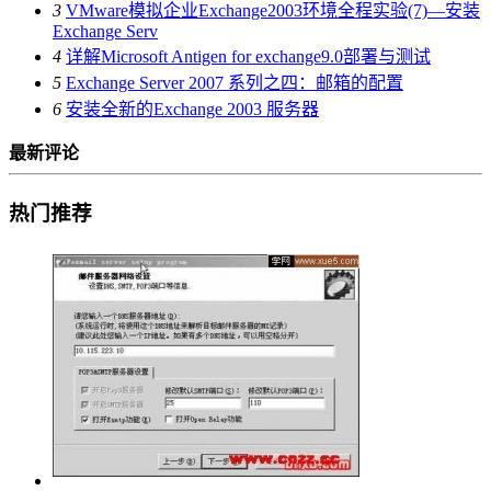
3
VMware模拟企业Exchange2003环境全程实验(7)—安装
Exchange Serv
4
详解Microsoft Antigen for exchange9.0部署与测试
5
Exchange Server 2007 系列之四：邮箱的配置
6
安装全新的Exchange 2003 服务器
最新评论
热门推荐