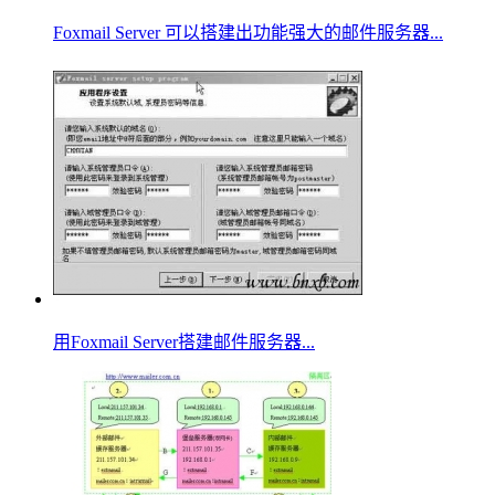
Foxmail Server 可以搭建出功能强大的邮件服务器...
用Foxmail Server搭建邮件服务器...