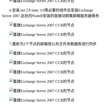
6.安装.net 2.0 mmc 3.0等必要的组件后安装Exchange
Server 2007,此处的NodeB安装的是被动群集邮箱服务器角色
7.重新为2个节点的邮箱很公共文件夹数据库进行同步