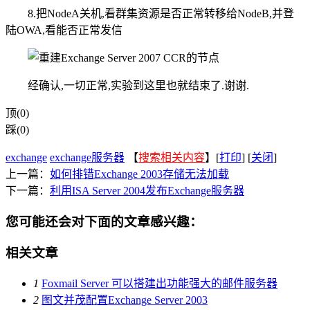
8.把NodeA关机,看群集资源是否正常转移给NodeB,并登
陆OWA,看能否正常发信
经确认,一切正常,实验到这里也就结束了.谢谢.
顶(0)
踩(0)
exchange
exchange服务器
【
搜索相关内容
】[
打印
] [
关闭
]
上一篇：
如何排错Exchange 2003存储无法加载
下一篇：
利用ISA Server 2004发布Exchange服务器
您可能还会对下面的文章感兴趣：
相关文章
1
Foxmail Server 可以搭建出功能强大的邮件服务器
2
图文并茂配置Exchange Server 2003